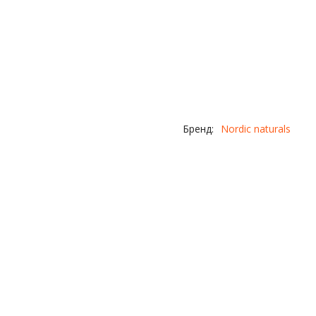
Бренд:
Nordic naturals