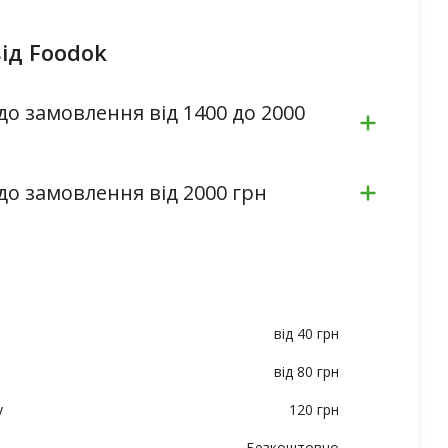
ід Foodok
до замовлення від 1400 до 2000
до замовлення від 2000 грн
від 40 грн
від 80 грн
у
120 грн
Безкоштовно