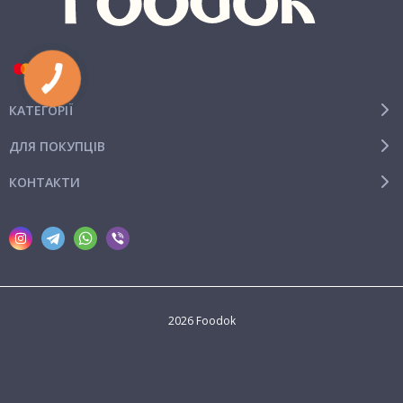
КАТЕГОРІЇ
ДЛЯ ПОКУПЦІВ
КОНТАКТИ
2026 Foodok