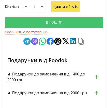
Кількість
Купити в 1 клік
В КОШИК
Сообщить о поступлении
Подарунки від Foodok
🔥 Подарунок до замовлення від 1400 до
2000 грн
🔥 Подарунок до замовлення від 2000 грн