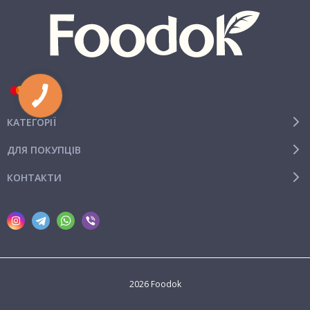
КАТЕГОРІЇ
ДЛЯ ПОКУПЦІВ
КОНТАКТИ
2026 Foodok