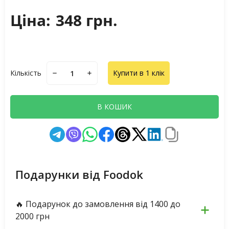
Ціна:
348 грн.
Кількість
Купити в 1 клік
В КОШИК
Подарунки від Foodok
🔥 Подарунок до замовлення від 1400 до
2000 грн