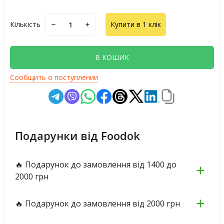
Кількість
Купити в 1 клік
В КОШИК
Сообщить о поступлении
Подарунки від Foodok
🔥 Подарунок до замовлення від 1400 до
2000 грн
🔥 Подарунок до замовлення від 2000 грн