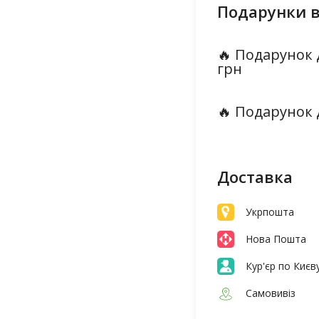
Подарунки в
🔥 Подарунок 
грн
🔥 Подарунок 
Доставка
Укрпошта
Нова Пошта
Кур'єр по Києв
Самовивіз