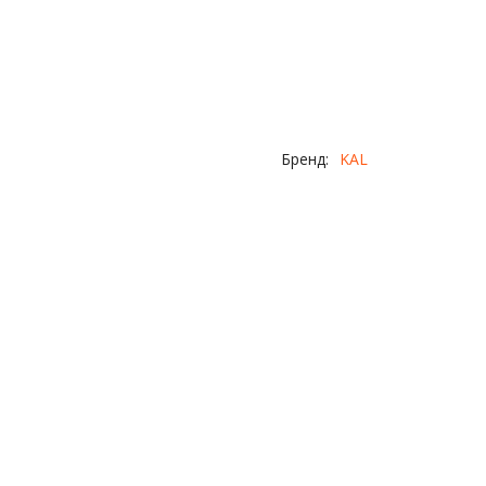
Бренд:
KAL