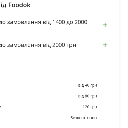
ід Foodok
до замовлення від 1400 до 2000
до замовлення від 2000 грн
від 40 грн
від 80 грн
у
120 грн
Безкоштовно