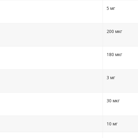
5 мг
200 мкг
180 мкг
3 мг
30 мкг
10 мг