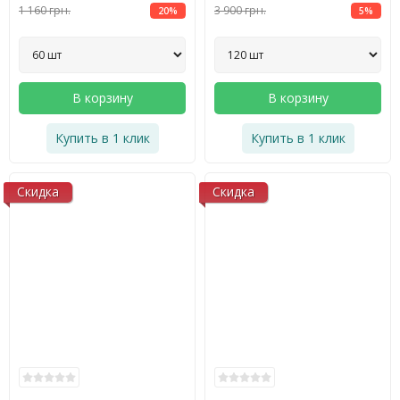
1 160 грн.
3 900 грн.
20%
5%
В корзину
В корзину
Купить в 1 клик
Купить в 1 клик
Скидка
Скидка