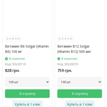
Витамин B6 Solgar (Vitamin
Витамин B12 Solgar
B6) 100 мг
(Vitamin B12) 500 мкг
В наличии
В наличии
Код:
SOL03110
Код:
SOL03210
828 грн.
759 грн.
В корзину
В корзину
Купить в 1 клик
Купить в 1 клик