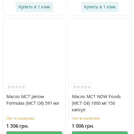
Купить в 1 клик
Купить в 1 клик
Масло МСТ Jarrow
Масло МСТ NOW Foods
Formulas (MCT Oil) 591 мл
(MCT Oil) 1000 мг 150
капсул
Нет в наличии
Нет в наличии
1 306 грн.
1 006 грн.