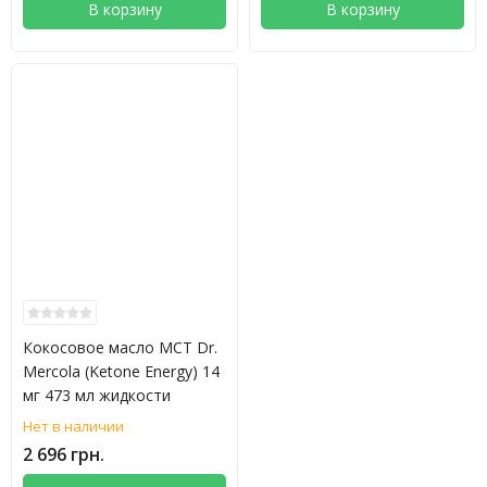
В корзину
В корзину
Кокосовое масло МСТ Dr.
Mercola (Ketone Energy) 14
мг 473 мл жидкости
Нет в наличии
2 696 грн.