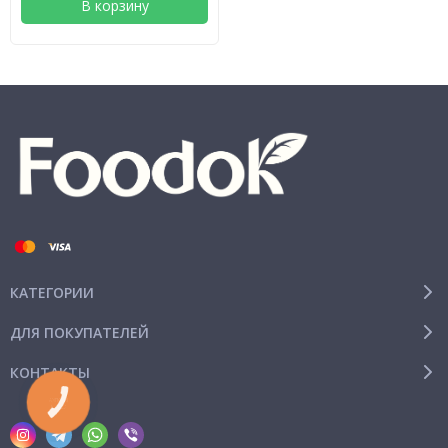
В корзину
КАТЕГОРИИ
ДЛЯ ПОКУПАТЕЛЕЙ
КОНТАКТЫ
КНОПКА
СВЯЗИ