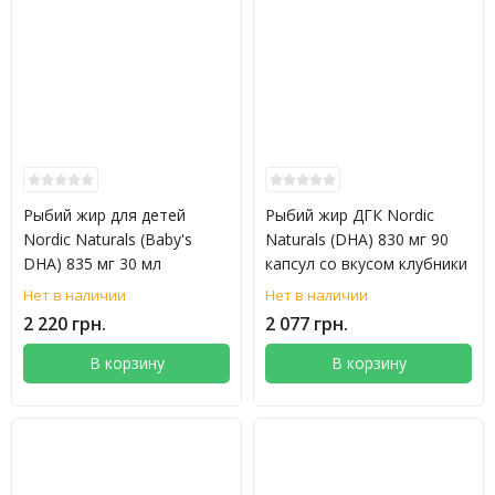
Рыбий жир для детей
Рыбий жир ДГК Nordic
Nordic Naturals (Baby's
Naturals (DHA) 830 мг 90
DHA) 835 мг 30 мл
капсул со вкусом клубники
Нет в наличии
Нет в наличии
2 220 грн.
2 077 грн.
В корзину
В корзину