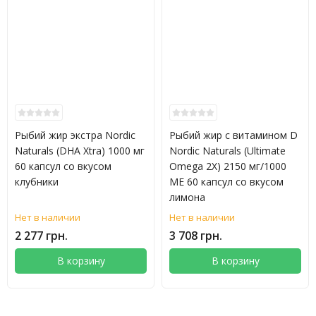
Рыбий жир экстра Nordic
Рыбий жир с витамином D
Naturals (DHA Xtra) 1000 мг
Nordic Naturals (Ultimate
60 капсул со вкусом
Omega 2X) 2150 мг/1000
клубники
МЕ 60 капсул со вкусом
лимона
Нет в наличии
Нет в наличии
2 277 грн.
3 708 грн.
В корзину
В корзину