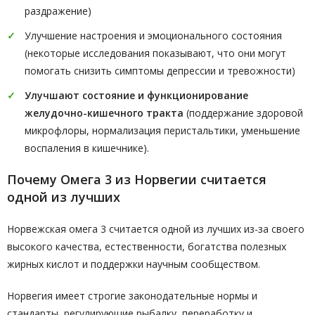
раздражение)
Улучшение настроения и эмоционального состояния
(некоторые исследования показывают, что они могут
помогать снизить симптомы депрессии и тревожности)
Улучшают состояние и функционирование
желудочно-кишечного тракта
(поддержание здоровой
микрофлоры, нормализация перистальтики, уменьшение
воспаления в кишечнике).
Почему Омега 3 из Норвегии считается
одной из лучших
Норвежская омега 3 считается одной из лучших из-за своего
высокого качества, естественности, богатства полезных
жирных кислот и поддержки научным сообществом.
Норвегия имеет строгие законодательные нормы и
стандарты, регулирующие рыбалку, переработку и