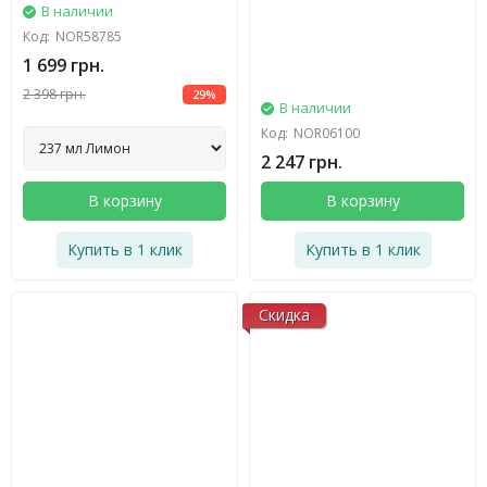
В наличии
Код:
NOR58785
1 699 грн.
2 398 грн.
29%
В наличии
Код:
NOR06100
2 247 грн.
В корзину
В корзину
Купить в 1 клик
Купить в 1 клик
Скидка