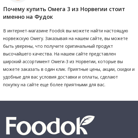
Почему купить Омега 3 из Норвегии стоит
именно на Фудок
В интернет-магазине Foodok вы можете найти настоящую
норвежскую Омегу. Заказывая на нашем сайте, вы можете
быть уверены, что получите оригинальный продукт
высочайшего качества. На нашем сайте представлен
широкий ассортимент Омеги-3 из Норвегии, которые вы
можете заказать в один клик. Приятные цены, акции, скидки и
удобные для вас условия доставки и оплаты, сделают
покупку на сайте еще более приятными для вас.