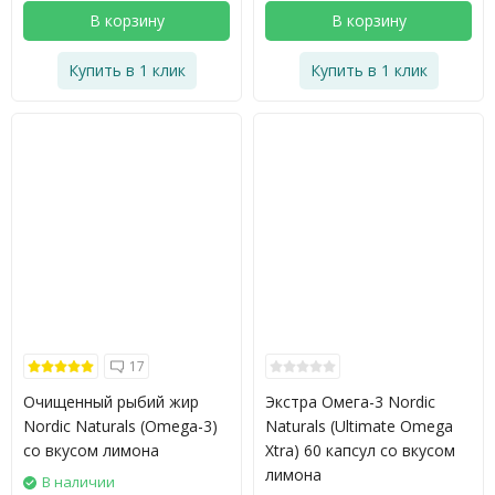
В корзину
В корзину
Купить в 1 клик
Купить в 1 клик
17
Очищенный рыбий жир
Экстра Омега-3 Nordic
Nordic Naturals (Omega-3)
Naturals (Ultimate Omega
со вкусом лимона
Xtra) 60 капсул со вкусом
лимона
В наличии