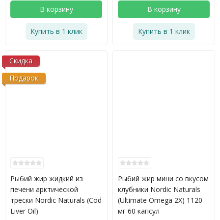
В корзину
В корзину
Купить в 1 клик
Купить в 1 клик
Скидка
Подарок
Рыбий жир жидкий из
Рыбий жир мини со вкусом
печени арктической
клубники Nordic Naturals
трески Nordic Naturals (Cod
(Ultimate Omega 2X) 1120
Liver Oil)
мг 60 капсул