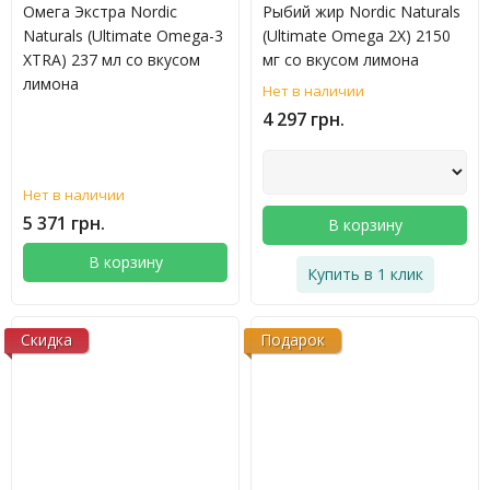
Омега Экстра Nordic
Рыбий жир Nordic Naturals
Naturals (Ultimate Omega-3
(Ultimate Omega 2X) 2150
XTRA) 237 мл со вкусом
мг со вкусом лимона
лимона
Нет в наличии
4 297 грн.
Нет в наличии
5 371 грн.
В корзину
В корзину
Купить в 1 клик
Скидка
Подарок