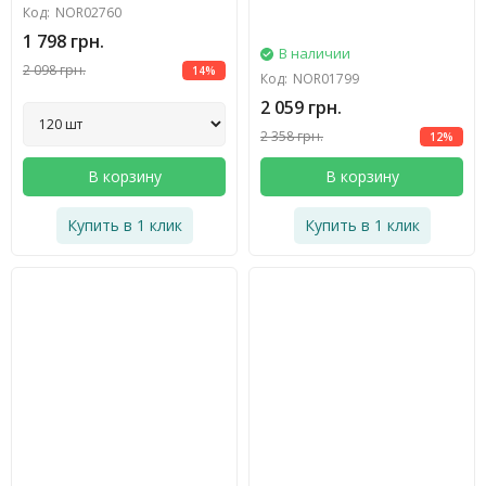
Код:
NOR02760
1 798 грн.
В наличии
2 098 грн.
14%
Код:
NOR01799
2 059 грн.
2 358 грн.
12%
В корзину
В корзину
Купить в 1 клик
Купить в 1 клик