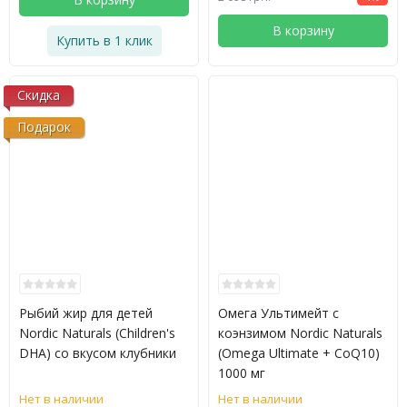
В корзину
Купить в 1 клик
Скидка
Подарок
Рыбий жир для детей
Омега Ультимейт с
Nordic Naturals (Children's
коэнзимом Nordic Naturals
DHA) со вкусом клубники
(Omega Ultimate + CoQ10)
1000 мг
Нет в наличии
Нет в наличии