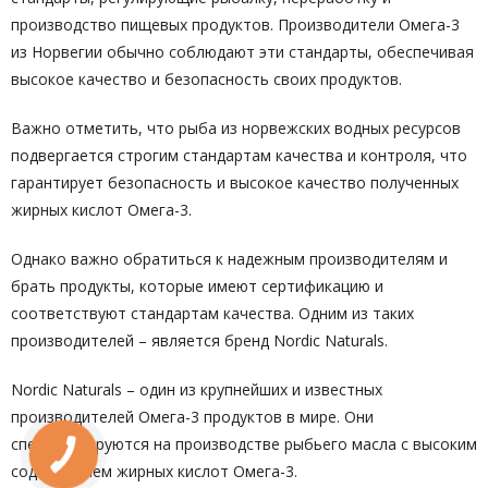
производство пищевых продуктов. Производители Омега-3
из Норвегии обычно соблюдают эти стандарты, обеспечивая
высокое качество и безопасность своих продуктов.
Важно отметить, что рыба из норвежских водных ресурсов
подвергается строгим стандартам качества и контроля, что
гарантирует безопасность и высокое качество полученных
жирных кислот Омега-3.
Однако важно обратиться к надежным производителям и
брать продукты, которые имеют сертификацию и
соответствуют стандартам качества. Одним из таких
производителей – является бренд Nordic Naturals.
Nordic Naturals – один из крупнейших и известных
производителей Омега-3 продуктов в мире. Они
специализируются на производстве рыбьего масла с высоким
содержанием жирных кислот Омега-3.