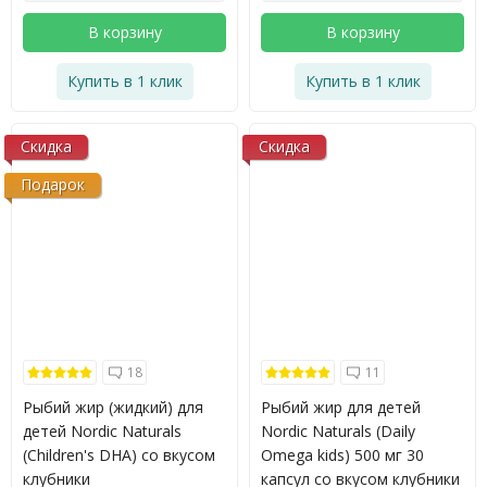
В корзину
В корзину
Купить в 1 клик
Купить в 1 клик
Скидка
Скидка
Подарок
18
11
Рыбий жир (жидкий) для
Рыбий жир для детей
детей Nordic Naturals
Nordic Naturals (Daily
(Children's DHA) со вкусом
Omega kids) 500 мг 30
клубники
капсул со вкусом клубники