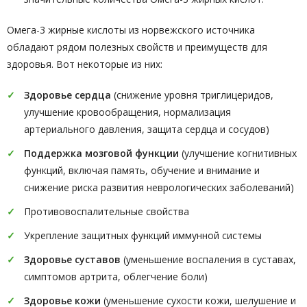
Омега-3 жирные кислоты из норвежского источника
обладают рядом полезных свойств и преимуществ для
здоровья. Вот некоторые из них:
Здоровье сердца
(снижение уровня триглицеридов,
улучшение кровообращения, нормализация
артериального давления, защита сердца и сосудов)
Поддержка мозговой функции
(улучшение когнитивных
функций, включая память, обучение и внимание и
снижение риска развития неврологических заболеваний)
Противовоспалительные свойства
Укрепление защитных функций иммунной системы
Здоровье суставов
(уменьшение воспаления в суставах,
симптомов артрита, облегчение боли)
Здоровье кожи
(уменьшение сухости кожи, шелушение и