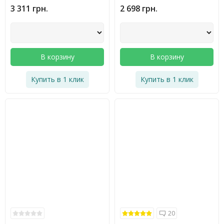
3 311 грн.
2 698 грн.
В корзину
В корзину
Купить в 1 клик
Купить в 1 клик
20