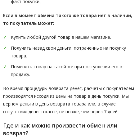
факт покупки.
Если в момент обмена такого же товара нет в наличии,
то покупатель может:
Купить любой другой товар в нашем магазине.
Получить назад свои деньги, потраченные на покупку
товара.
Поменять товар на такой же при поступлении его в
продажу.
Во время процедуры возврата денег, расчеты с покупателем
производятся исходя из цены на товар в день покупки. Мы
вернем деньги в день возврата товара или, в случае
отсутствия денег в кассе, не позже, чем через 7 дней.
Где и как можно произвести обмен или
возврат?