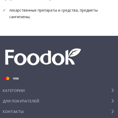
лекарственные препараты и средства, предметы
сангигиены;
КАТЕГОРИИ
ДЛЯ ПОКУПАТЕЛЕЙ
КОНТАКТЫ