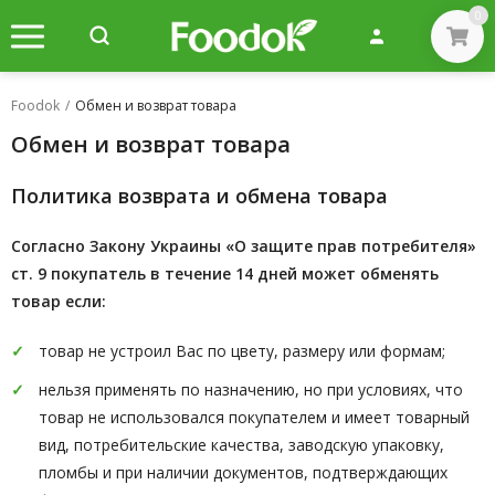
0
Foodok
/
Обмен и возврат товара
Обмен и возврат товара
Политика возврата и обмена товара
Согласно Закону Украины «О защите прав потребителя»
ст. 9 покупатель в течение 14 дней может обменять
товар если:
товар не устроил Вас по цвету, размеру или формам;
нельзя применять по назначению, но при условиях, что
товар не использовался покупателем и имеет товарный
вид, потребительские качества, заводскую упаковку,
пломбы и при наличии документов, подтверждающих