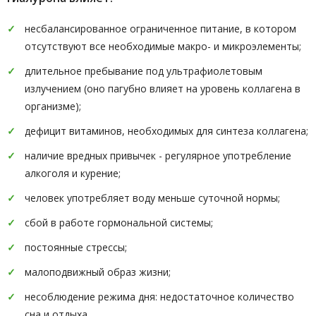
несбалансированное ограниченное питание, в котором
отсутствуют все необходимые макро- и микроэлементы;
длительное пребывание под ультрафиолетовым
излучением (оно пагубно влияет на уровень коллагена в
организме);
дефицит витаминов, необходимых для синтеза коллагена;
наличие вредных привычек - регулярное употребление
алкоголя и курение;
человек употребляет воду меньше суточной нормы;
сбой в работе гормональной системы;
постоянные стрессы;
малоподвижный образ жизни;
несоблюдение режима дня: недостаточное количество
сна и отдыха.