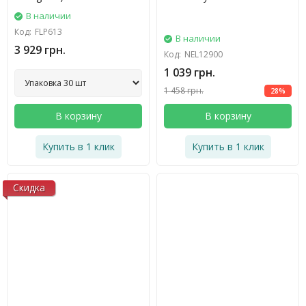
В наличии
Код:
FLP613
В наличии
3 929 грн.
Код:
NEL12900
1 039 грн.
1 458 грн.
28%
В корзину
В корзину
Купить в 1 клик
Купить в 1 клик
Скидка