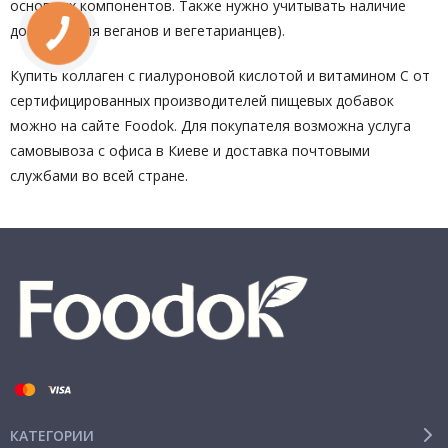
основных компонентов. Также нужно учитывать наличие
добавок (для веганов и вегетарианцев).
Купить коллаген с гиалуроновой кислотой и витамином C от
сертифицированных производителей пищевых добавок
можно на сайте Foodok. Для покупателя возможна услуга
самовывоза с офиса в Киеве и доставка почтовыми
службами во всей стране.
КАТЕГОРИИ