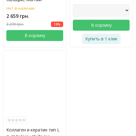
Нет в наличии
2 659 грн.
3 299 грн.
19%
В корзину
В корзину
Купить в 1 клик
Коллаген и кератин тип I,