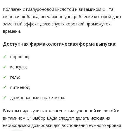
Коллаген с гиалуроновой кислотой и витамином C - та
пищевая добавка, регулярное употребление которой дает
заметный эффект даже спустя короткий промежуток
времени.
Доступная фармакологическая форма выпуска:
порошок;
капсулы;
гель;
питьевой;
дозированные в пакетиках.
В каком виде купить коллаген с гиалуроновой кислотой и
витамином C? Выбор БАДа следует делать исходя из
необходимой дозировки для восполнения нужного уровня