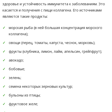
здоровье и устойчивость иммунитета к заболеваниям. Это
касается и получения с пищи коллагена. Его источниками
являются такие продукты:
морская рыба (в ней большая концентрация морского
коллагена);
овощи (перец, томаты, капуста, чеснок, морковь);
фрукты (клубника, лимон, лайм, апельсин, грейпфрут);
авокадо;
бобовые;
зелень;
семена некоторых зерновых культур;
бульоны из птицы;
фруктовое желе;