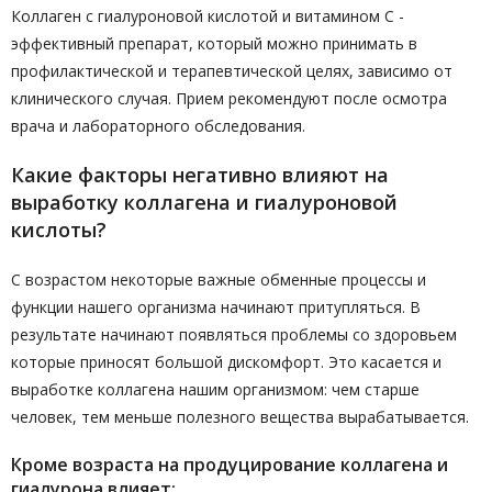
Коллаген с гиалуроновой кислотой и витамином C -
эффективный препарат, который можно принимать в
профилактической и терапевтической целях, зависимо от
клинического случая. Прием рекомендуют после осмотра
врача и лабораторного обследования.
Какие факторы негативно влияют на
выработку коллагена и гиалуроновой
кислоты?
С возрастом некоторые важные обменные процессы и
функции нашего организма начинают притупляться. В
результате начинают появляться проблемы со здоровьем
которые приносят большой дискомфорт. Это касается и
выработке коллагена нашим организмом: чем старше
человек, тем меньше полезного вещества вырабатывается.
Кроме возраста на продуцирование коллагена и
гиалурона влияет: