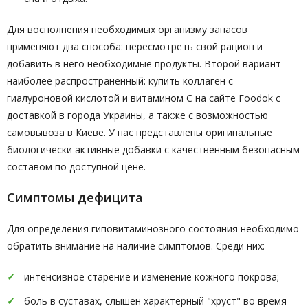
Для восполнения необходимых организму запасов
применяют два способа: пересмотреть свой рацион и
добавить в него необходимые продукты. Второй вариант
наиболее распространенный: купить коллаген с
гиалуроновой кислотой и витамином C на сайте Foodok с
доставкой в города Украины, а также с возможностью
самовывоза в Киеве. У нас представлены оригинальные
биологически активные добавки с качественным безопасным
составом по доступной цене.
Симптомы дефицита
Для определения гиповитаминозного состояния необходимо
обратить внимание на наличие симптомов. Среди них:
интенсивное старение и изменение кожного покрова;
боль в суставах, слышен характерный "хруст" во время