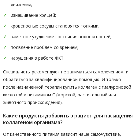
движения;
изнашивание хрящей;
кровеносные сосуды становятся тонкими;
заметное ухудшение состояния волос и ногтей;
появление проблем со зрением;
нарушения в работе ЖКТ.
Специалисты рекомендуют не заниматься самолечением, и
обратиться за квалифицированной помощью. И только
после назначенной терапии купить коллаген с гиалуроновой
кислотой и витамином C (морской, растительный или
животного происхождения).
Какие продукты добавить в рацион для насыщения
коллагеном организма?
От качественного питания зависит наше самочувствие,