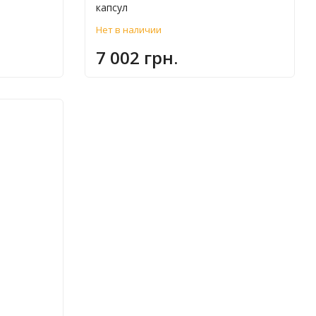
капсул
Нет в наличии
7 002 грн.