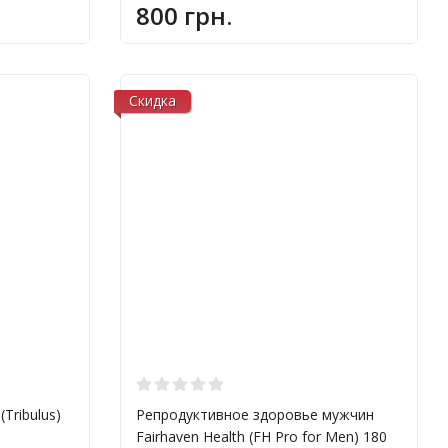
800 грн.
Скидка
Tribulus)
Репродуктивное здоровье мужчин
Fairhaven Health (FH Pro for Men) 180