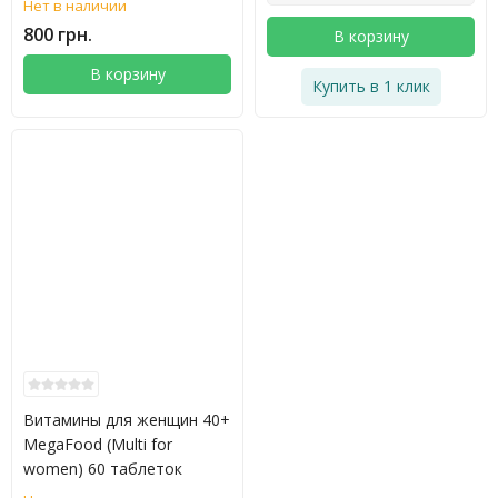
Нет в наличии
800 грн.
В корзину
В корзину
Купить в 1 клик
Витамины для женщин 40+
MegaFood (Multi for
women) 60 таблеток