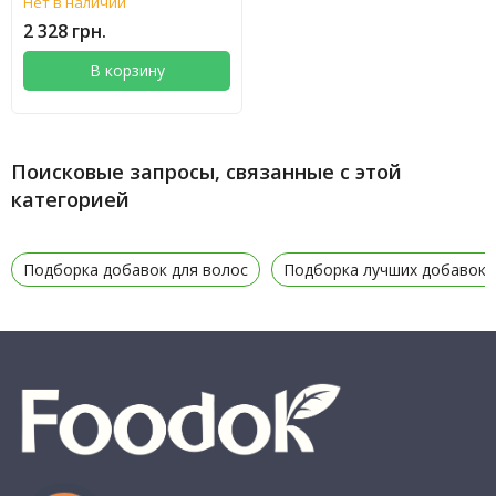
Нет в наличии
2 328 грн.
В корзину
Поисковые запросы, связанные с этой
категорией
Подборка добавок для волос
Подборка лучших добавок 