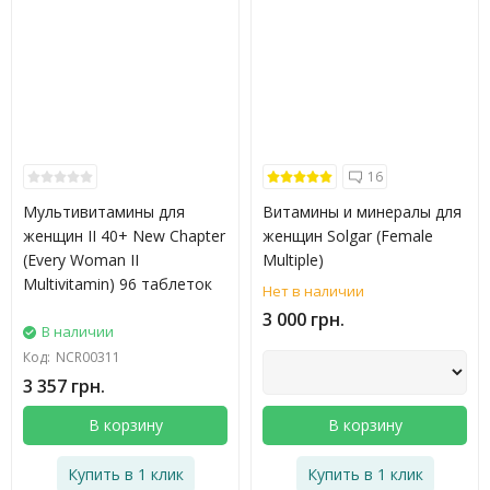
16
Мультивитамины для
Витамины и минералы для
женщин II 40+ New Chapter
женщин Solgar (Female
(Every Woman II
Multiple)
Multivitamin) 96 таблеток
Нет в наличии
3 000 грн.
В наличии
Код:
NCR00311
3 357 грн.
В корзину
В корзину
Купить в 1 клик
Купить в 1 клик