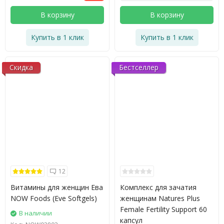
В корзину
В корзину
Купить в 1 клик
Купить в 1 клик
Скидка
Бестселлер
12
Витамины для женщин Ева
Комплекс для зачатия
NOW Foods (Eve Softgels)
женщинам Natures Plus
Female Fertility Support 60
В наличии
капсул