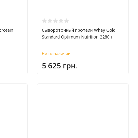
rotein
Сывороточный протеин Whey Gold
Standard Optimum Nutrition 2280 г
Нет в наличии
5 625 грн.