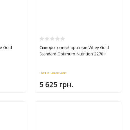
e Gold
Сывороточный протеин Whey Gold
Standard Optimum Nutrition 2270 г
Нет в наличии
5 625 грн.