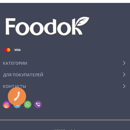
КАТЕГОРИИ
ДЛЯ ПОКУПАТЕЛЕЙ
КОНТАКТЫ
КНОПКА
СВЯЗИ