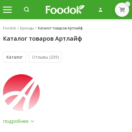
0
Foodok
/
Бренды
/
Каталог товаров Артлайф
Каталог товаров Артлайф
Каталог
Отзывы
(209)
подробнее