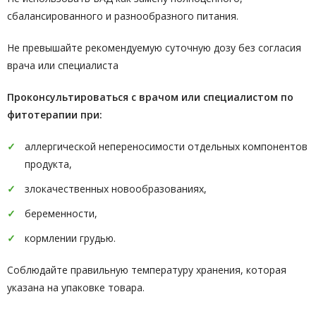
сбалансированного и разнообразного питания.
Не превышайте рекомендуемую суточную дозу без согласия
врача или специалиста
Проконсультироваться с врачом или специалистом по
фитотерапии при:
аллергической непереносимости отдельных компонентов
продукта,
злокачественных новообразованиях,
беременности,
кормлении грудью.
Соблюдайте правильную температуру хранения, которая
указана на упаковке товара.