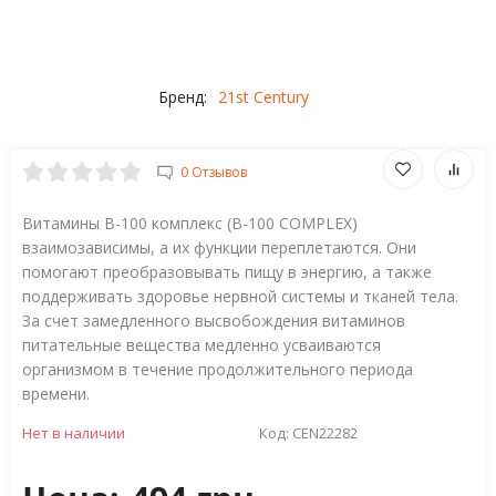
Бренд:
21st Century
0 Отзывов
Витамины B-100 комплекс (B-100 COMPLEX)
взаимозависимы, а их функции переплетаются. Они
помогают преобразовывать пищу в энергию, а также
поддерживать здоровье нервной системы и тканей тела.
За счет замедленного высвобождения витаминов
питательные вещества медленно усваиваются
организмом в течение продолжительного периода
времени.
Нет в наличии
Код:
CEN22282