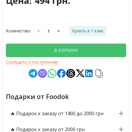
Цена:
494 грн.
Количество:
Купить в 1 клик
В КОРЗИНУ
Сообщить о поступлении
Подарки от Foodok
🔥 Подарок к заказу от 1400 до 2000 грн
🔥 Подарок к заказу от 2000 грн