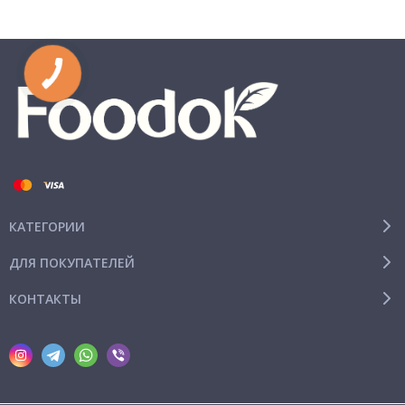
КАТЕГОРИИ
ДЛЯ ПОКУПАТЕЛЕЙ
КОНТАКТЫ