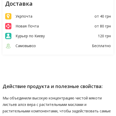
Доставка
Укрпочта
от 40 грн
Новая Почта
от 80 грн
Курьер по Киеву
120 грн
Самовывоз
Бесплатно
Описание
Характеристики
Действие продукта и полезные свойства:
Мы объединили высокую концентрацию чистой мякоти
листьев алоэ вера с растительными маслами и
растительными компонентами, чтобы задействовать самые