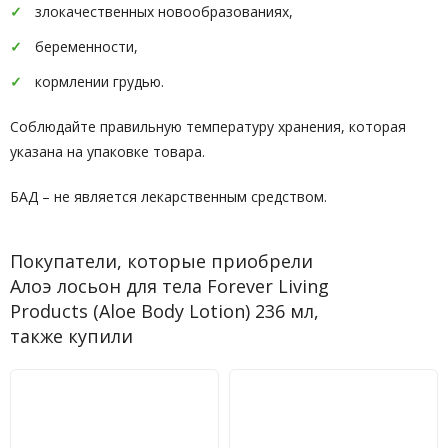
злокачественных новообразованиях,
беременности,
кормлении грудью.
Соблюдайте правильную температуру хранения, которая
указана на упаковке товара.
БАД – не является лекарственным средством.
Покупатели, которые приобрели
Алоэ лосьон для тела Forever Living
Products (Aloe Body Lotion) 236 мл,
также купили