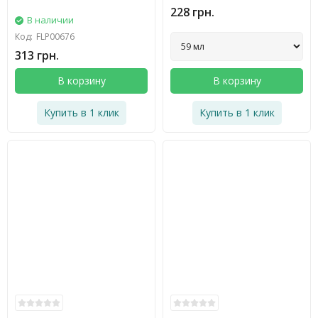
228 грн.
В наличии
Код:
FLP00676
313 грн.
В корзину
В корзину
Купить в 1 клик
Купить в 1 клик