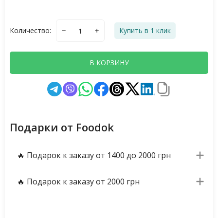
Количество:
Купить в 1 клик
В КОРЗИНУ
Подарки от Foodok
🔥 Подарок к заказу от 1400 до 2000 грн
🔥 Подарок к заказу от 2000 грн