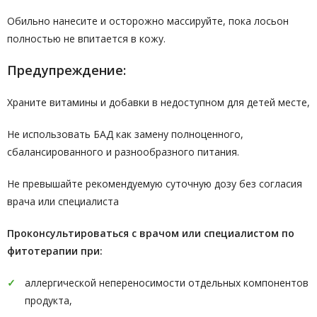
Обильно нанесите и осторожно массируйте, пока лосьон
полностью не впитается в кожу.
Предупреждение:
Храните витамины и добавки в недоступном для детей месте,
Не использовать БАД как замену полноценного,
сбалансированного и разнообразного питания.
Не превышайте рекомендуемую суточную дозу без согласия
врача или специалиста
Проконсультироваться с врачом или специалистом по
фитотерапии при:
аллергической непереносимости отдельных компонентов
продукта,