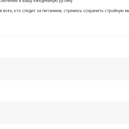
ключение в вашу ежедневную рутину.
 всех, кто следит за питанием, стремясь сохранить стройную м