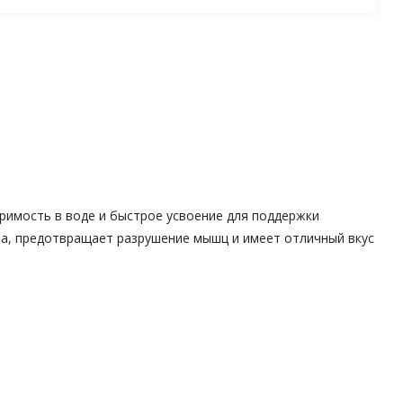
римость в воде и быстрое усвоение для поддержки
на, предотвращает разрушение мышц и имеет отличный вкус