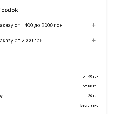
Foodok
аказу от 1400 до 2000 грн
аказу от 2000 грн
от 40 грн
от 80 грн
ву
120 грн
Бесплатно