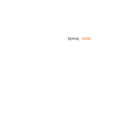
Бренд:
Vplab