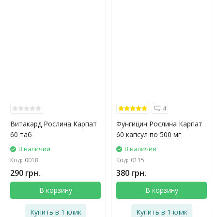
4
Витакард Рослина Карпат
Фунгицин Рослина Карпат
60 таб
60 капсул по 500 мг
В наличии
В наличии
Код:
0018
Код:
0115
290 грн.
380 грн.
В корзину
В корзину
Купить в 1 клик
Купить в 1 клик