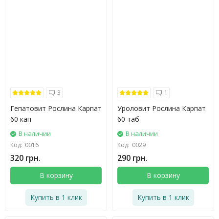
3
1
Гепатовит Рослина Карпат
Уроловит Рослина Карпат
60 кап
60 таб
В наличии
В наличии
Код:
0016
Код:
0029
320 грн.
290 грн.
В корзину
В корзину
Купить в 1 клик
Купить в 1 клик