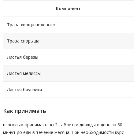
Компонент
Трава хвоща полевого
Трава спорыша
Листья березы
Листья мелиссы
Листья брусники
Как принимать
взрослым принимать по 2 таблетки дважды в день за 30
минут до еды в течение месяца. При необходимости курс