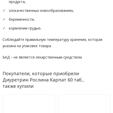
продукта,
злокачественных новообразованиях,
беременности,
кормлении грудью.
Соблюдайте правильную температуру хранения, которая
указана на упаковке товара.
БАД – не является лекарственным средством.
Покупатели, которые приобрели
Диуретрин Рослина Карпат 60 таб.,
также купили