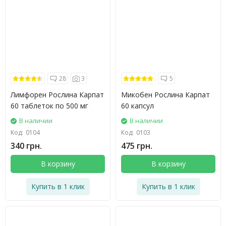
28
3
5
Лимфорен Рослина Карпат
Микобен Рослина Карпат
60 таблеток по 500 мг
60 капсул
В наличии
В наличии
Код:
0104
Код:
0103
340 грн.
475 грн.
В корзину
В корзину
Купить в 1 клик
Купить в 1 клик