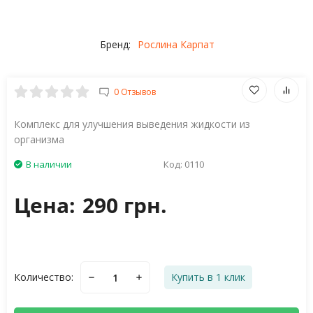
Бренд:
Рослина Карпат
0 Отзывов
Комплекс для улучшения выведения жидкости из
организма
В наличии
Код:
0110
Цена:
290 грн.
Количество:
Купить в 1 клик