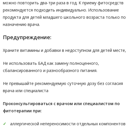
можно повторить два-три раза в год. К приему фитосредств
рекомендуется подходить индивидуально. Использование
продукта для детей младшего школьного возраста только по
назначению врача.
Предупреждение:
Храните витамины и добавки в недоступном для детей месте,
Не использовать БАД как замену полноценного,
сбалансированного и разнообразного питания.
Не превышайте рекомендуемую суточную дозу без согласия
врача или специалиста
Проконсультироваться с врачом или специалистом по
фитотерапии при:
аллергической непереносимости отдельных компонентов