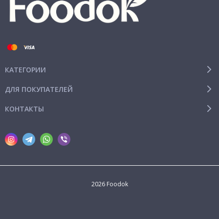
КАТЕГОРИИ
ДЛЯ ПОКУПАТЕЛЕЙ
КОНТАКТЫ
2026 Foodok