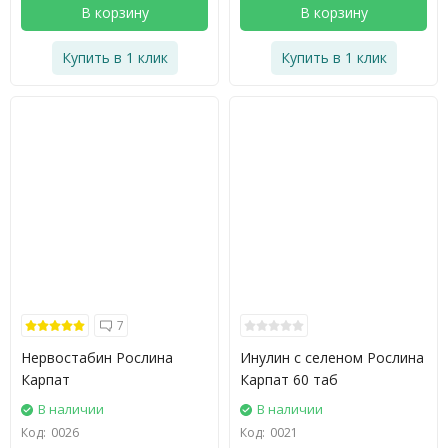
В корзину
В корзину
Купить в 1 клик
Купить в 1 клик
7
Нервостабин Рослина
Инулин с селеном Рослина
Карпат
Карпат 60 таб
В наличии
В наличии
Код:
0026
Код:
0021