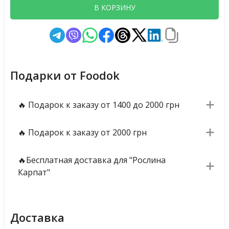
В КОРЗИНУ
Подарки от Foodok
🔥 Подарок к заказу от 1400 до 2000 грн
🔥 Подарок к заказу от 2000 грн
🔥Бесплатная доставка для "Рослина
Карпат"
Доставка