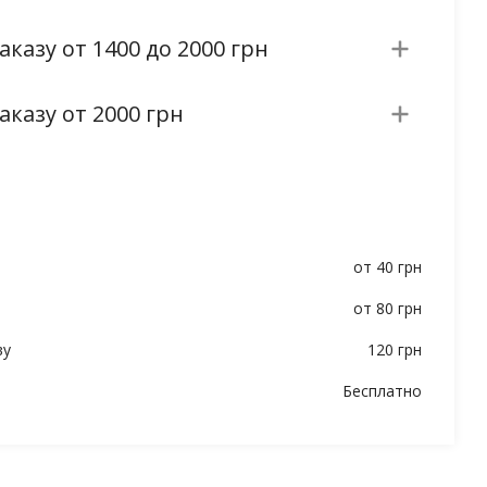
аказу от 1400 до 2000 грн
аказу от 2000 грн
от 40 грн
от 80 грн
ву
120 грн
Бесплатно