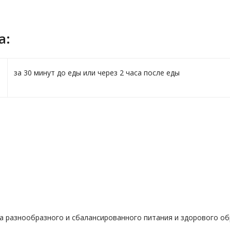
а:
за 30 минут до еды или через 2 часа после еды
а разнообразного и сбалансированного питания и здорового об