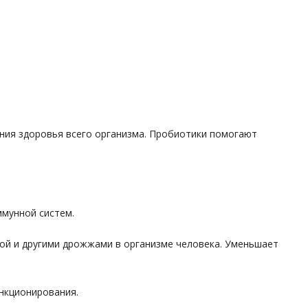
ния здоровья всего организма. Пробиотики помогают
мунной систем.
ой и другими дрожжами в организме человека. Уменьшает
нкционирования.