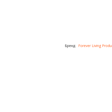
Бренд:
Forever Living Produ