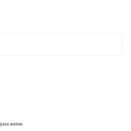
раза жизни.