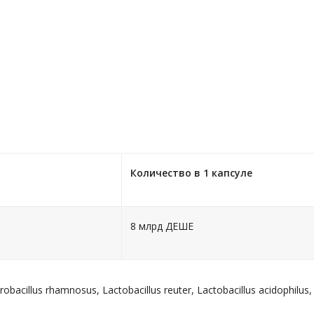
Количество в 1 капсуле
8 млрд ДЕШЕ
robacillus rhamnosus, Lactobacillus reuter, Lactobacillus acidophilus