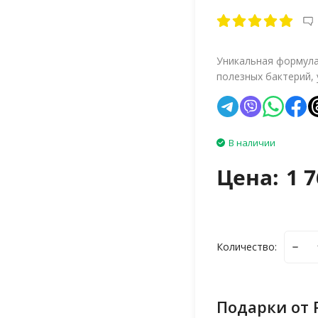
Уникальная формул
полезных бактерий, 
В наличии
Цена:
1 7
Количество:
Подарки от 