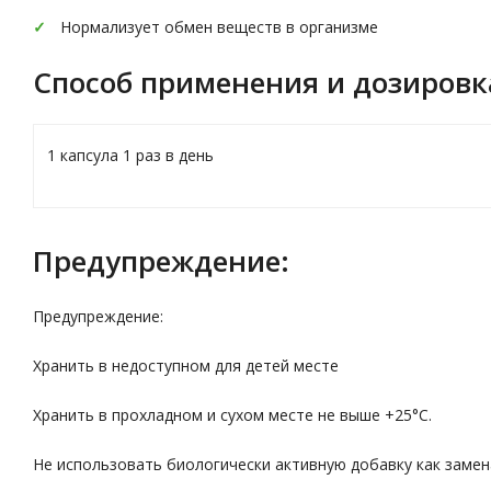
Нормализует обмен веществ в организме
Способ применения и дозировк
1 капсула 1 раз в день
Предупреждение:
Предупреждение:
Хранить в недоступном для детей месте
Хранить в прохладном и сухом месте не выше +25°С.
Не использовать биологически активную добавку как замен