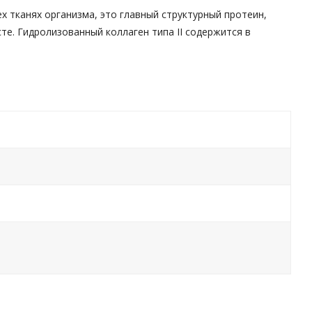
х тканях организма, это главный структурный протеин,
е. Гидролизованный коллаген типа II содержится в