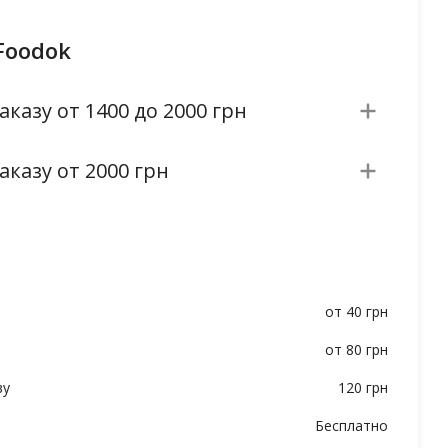
Foodok
аказу от 1400 до 2000 грн
аказу от 2000 грн
от 40 грн
от 80 грн
ву
120 грн
Бесплатно