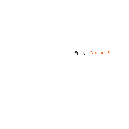
Бренд:
Doctor's Best