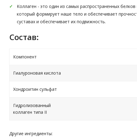
Коллаген - это один из самых распространенных белков 
который формирует наше тело и обеспечивает прочность
суставах и обеспечивает их подвижность.
Состав:
Компонент
Гиалуроновая кислота
Хондроитин сульфат
Гидролизованный
коллаген типа II
Другие ингредиенты: