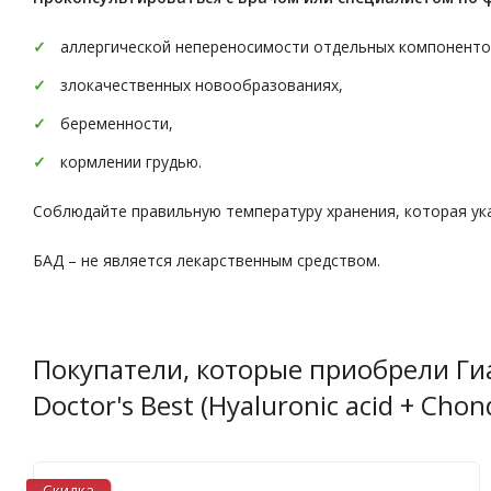
аллергической непереносимости отдельных компоненто
злокачественных новообразованиях,
беременности,
кормлении грудью.
Соблюдайте правильную температуру хранения, которая ука
БАД – не является лекарственным средством.
Покупатели, которые приобрели Ги
Doctor's Best (Hyaluronic acid + Chon
Скидка