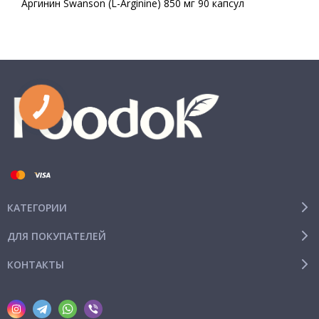
Аргинин Swanson (L-Arginine) 850 мг 90 капсул
КАТЕГОРИИ
ДЛЯ ПОКУПАТЕЛЕЙ
КОНТАКТЫ