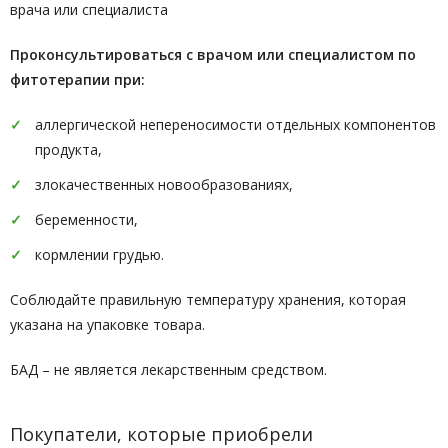
врача или специалиста
Проконсультироваться с врачом или специалистом по
фитотерапии при:
аллергической непереносимости отдельных компонентов
продукта,
злокачественных новообразованиях,
беременности,
кормлении грудью.
Соблюдайте правильную температуру хранения, которая
указана на упаковке товара.
БАД – не является лекарственным средством.
Покупатели, которые приобрели