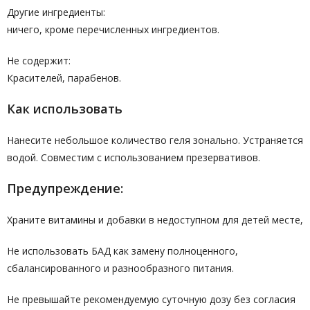
Другие ингредиенты:
ничего, кроме перечисленных ингредиентов.
Не содержит:
Красителей, парабенов.
Как использовать
Нанесите небольшое количество геля зонально. Устраняется
водой. Совместим с использованием презервативов.
Предупреждение:
Храните витамины и добавки в недоступном для детей месте,
Не использовать БАД как замену полноценного,
сбалансированного и разнообразного питания.
Не превышайте рекомендуемую суточную дозу без согласия