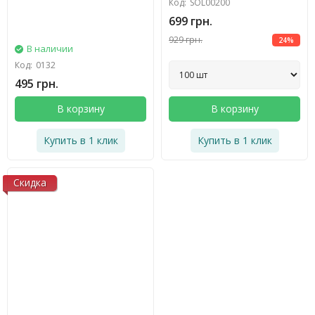
Код:
SOL00200
699 грн.
929 грн.
24%
В наличии
Код:
0132
495 грн.
В корзину
В корзину
Купить в 1 клик
Купить в 1 клик
Скидка