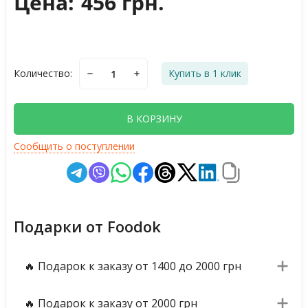
Цена:
456 грн.
Количество:
Купить в 1 клик
В КОРЗИНУ
Сообщить о поступлении
Подарки от Foodok
🔥 Подарок к заказу от 1400 до 2000 грн
🔥 Подарок к заказу от 2000 грн