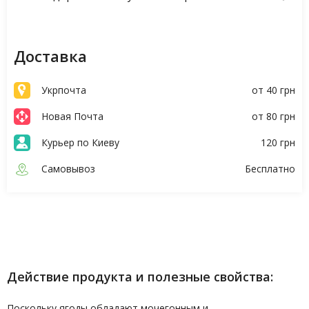
Доставка
Укрпочта
от 40 грн
Новая Почта
от 80 грн
Курьер по Киеву
120 грн
Самовывоз
Бесплатно
Описание
Характеристики
Действие продукта и полезные свойства:
Поскольку ягоды обладают мочегонным и