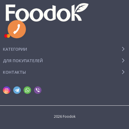
КАТЕГОРИИ
ДЛЯ ПОКУПАТЕЛЕЙ
КОНТАКТЫ
2026 Foodok