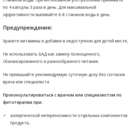
по 4 капсулы 3 раза в день. Для максимальной
эффективности выпивайте 6-8 стаканов воды в день.
Предупреждение:
Храните витамины и добавки в недоступном для детей месте,
Не использовать БАД как замену полноценного,
сбалансированного и разнообразного питания.
Не превышайте рекомендуемую суточную дозу без согласия
врача или специалиста
Проконсультироваться с врачом или специалистом по
фитотерапии при:
аллергической непереносимости отдельных компонентов
продукта,