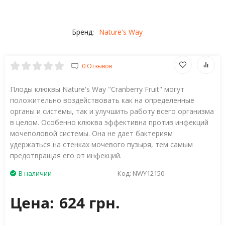
Бренд:
Nature's Way
0 Отзывов
Плоды клюквы Nature's Way "Cranberry Fruit" могут
положительно воздействовать как на определенные
органы и системы, так и улучшить работу всего организма
в целом. Особенно клюква эффективна против инфекций
мочеполовой системы. Она не дает бактериям
удержаться на стенках мочевого пузыря, тем самым
предотвращая его от инфекций.
В наличии
Код:
NWY12150
Цена:
624 грн.