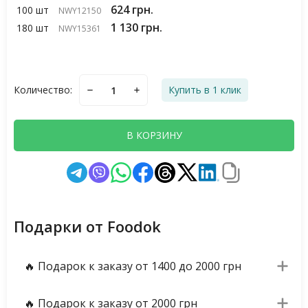
624 грн.
100 шт
NWY12150
1 130 грн.
180 шт
NWY15361
Количество:
Купить в 1 клик
В КОРЗИНУ
Подарки от Foodok
🔥 Подарок к заказу от 1400 до 2000 грн
🔥 Подарок к заказу от 2000 грн