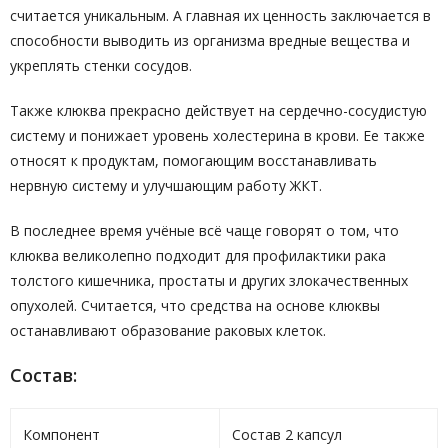
считается уникальным. А главная их ценность заключается в
способности выводить из организма вредные вещества и
укреплять стенки сосудов.
Также клюква прекрасно действует на сердечно-сосудистую
систему и понижает уровень холестерина в крови. Ее также
относят к продуктам, помогающим восстанавливать
нервную систему и улучшающим работу ЖКТ.
В последнее время учёные всё чаще говорят о том, что
клюква великолепно подходит для профилактики рака
толстого кишечника, простаты и других злокачественных
опухолей. Считается, что средства на основе клюквы
останавливают образование раковых клеток.
Состав:
Компонент
Состав 2 капсул