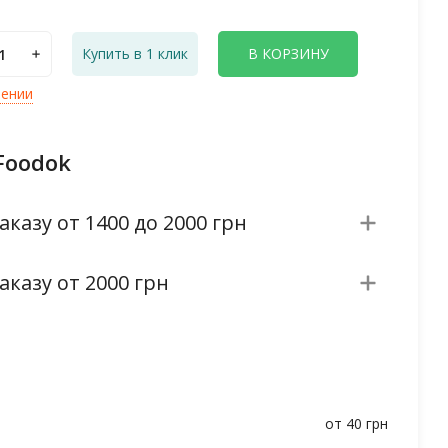
Купить в 1 клик
В КОРЗИНУ
лении
Foodok
аказу от 1400 до 2000 грн
аказу от 2000 грн
от 40 грн