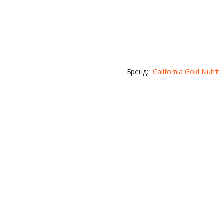
Бренд:
California Gold Nutri