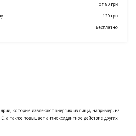
от 80 грн
ву
120 грн
Бесплатно
дрий, которые извлекают энергию из пищи, например, из
 Е, а также повышает антиоксидантное действие других