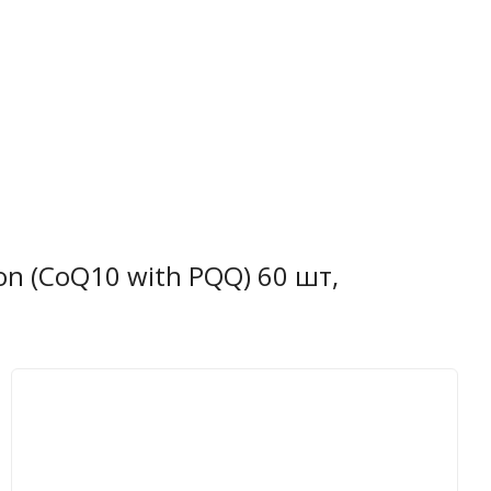
on (CoQ10 with PQQ) 60 шт,