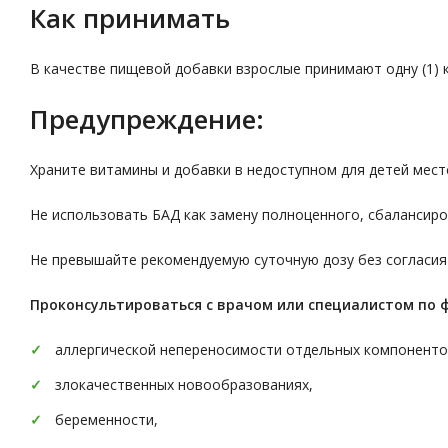
Как принимать
В качестве пищевой добавки взрослые принимают одну (1) к
Предупреждение:
Храните витамины и добавки в недоступном для детей мест
Не использовать БАД как замену полноценного, сбалансиро
Не превышайте рекомендуемую суточную дозу без согласия
Проконсультироваться с врачом или специалистом по 
аллергической непереносимости отдельных компоненто
злокачественных новообразованиях,
беременности,