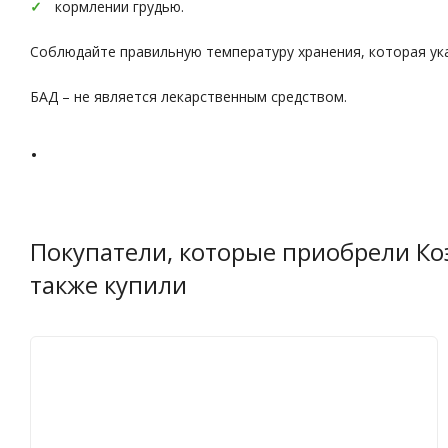
кормлении грудью.
Соблюдайте правильную температуру хранения, которая ука
БАД – не является лекарственным средством.
.
Покупатели, которые приобрели Коэн
также купили