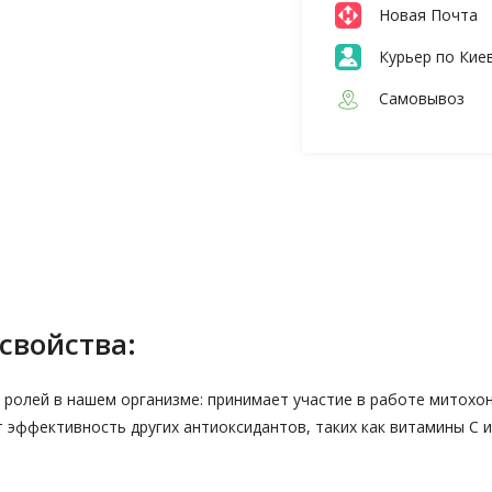
Новая Почта
Курьер по Кие
Самовывоз
свойства:
ролей в нашем организме: принимает участие в работе митохон
 эффективность других антиоксидантов, таких как витамины С и