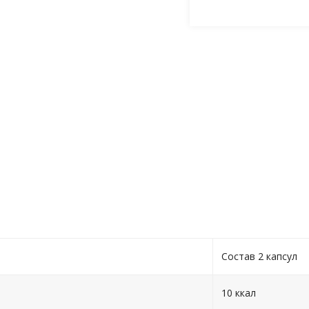
Состав 2 капсул
10 ккал