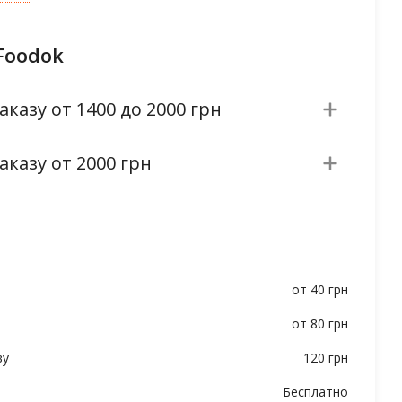
Foodok
аказу от 1400 до 2000 грн
аказу от 2000 грн
от 40 грн
от 80 грн
ву
120 грн
Бесплатно