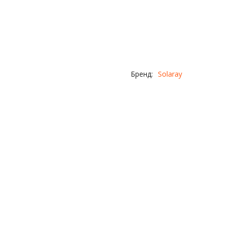
Бренд:
Solaray