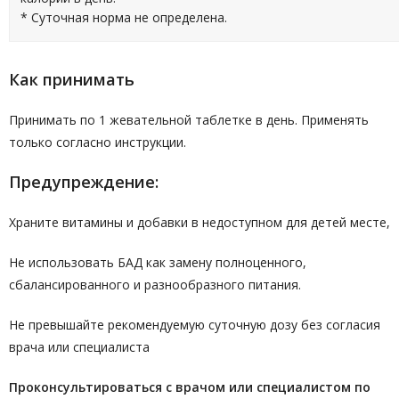
* Суточная норма не определена.
Как принимать
Принимать по 1 жевательной таблетке в день. Применять
только согласно инструкции.
Предупреждение:
Храните витамины и добавки в недоступном для детей месте,
Не использовать БАД как замену полноценного,
сбалансированного и разнообразного питания.
Не превышайте рекомендуемую суточную дозу без согласия
врача или специалиста
Проконсультироваться с врачом или специалистом по