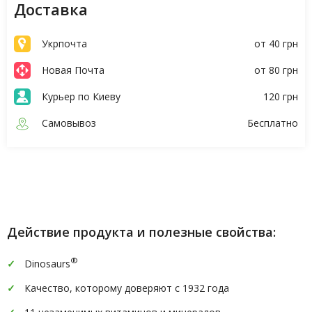
Доставка
Укрпочта
от 40 грн
Новая Почта
от 80 грн
Курьер по Киеву
120 грн
Самовывоз
Бесплатно
Описание
Характеристики
Действие продукта и полезные свойства:
®
Dinosaurs
Качество, которому доверяют с 1932 года