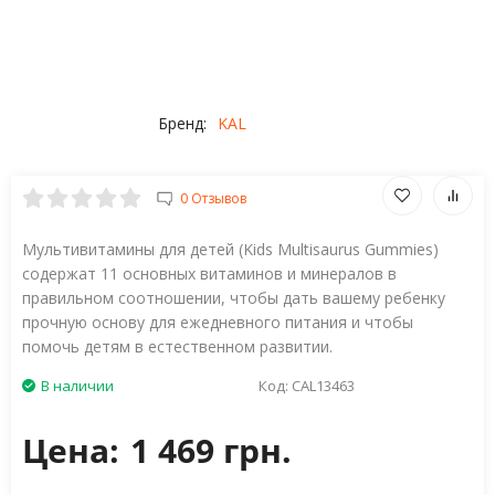
Бренд:
KAL
0 Отзывов
Мультивитамины для детей (Kids Multisaurus Gummies)
содержат 11 основных витаминов и минералов в
правильном соотношении, чтобы дать вашему ребенку
прочную основу для ежедневного питания и чтобы
помочь детям в естественном развитии.
В наличии
Код:
CAL13463
Цена:
1 469 грн.