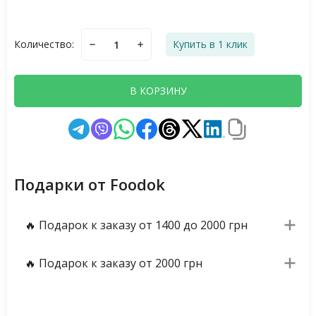
Количество:
Купить в 1 клик
В КОРЗИНУ
Подарки от Foodok
🔥 Подарок к заказу от 1400 до 2000 грн
🔥 Подарок к заказу от 2000 грн