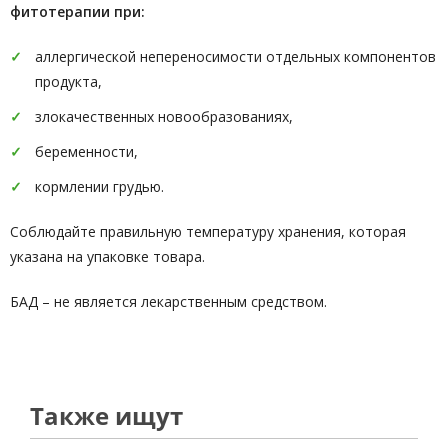
фитотерапии при:
аллергической непереносимости отдельных компонентов
продукта,
злокачественных новообразованиях,
беременности,
кормлении грудью.
Соблюдайте правильную температуру хранения, которая
указана на упаковке товара.
БАД – не является лекарственным средством.
Также ищут