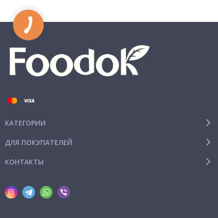
КАТЕГОРИИ
ДЛЯ ПОКУПАТЕЛЕЙ
КОНТАКТЫ