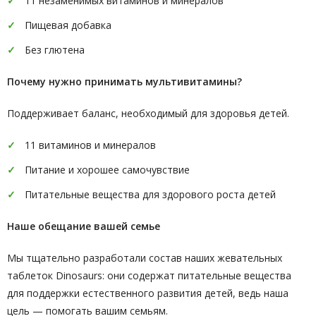
11 незаменимых витаминов и минералов
Пищевая добавка
Без глютена
Почему нужно принимать мультивитамины?
Поддерживает баланс, необходимый для здоровья детей.
11 витаминов и минералов
Питание и хорошее самочувствие
Питательные вещества для здорового роста детей
Наше обещание вашей семье
Мы тщательно разработали состав наших жевательных
таблеток Dinosaurs: они содержат питательные вещества
для поддержки естественного развития детей, ведь наша
цель — помогать вашим семьям.