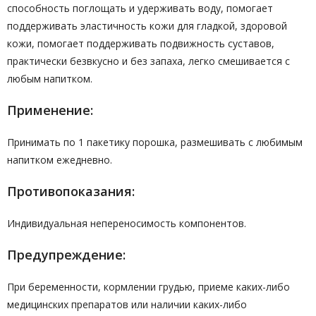
способность поглощать и удерживать воду, помогает
поддерживать эластичность кожи для гладкой, здоровой
кожи, помогает поддерживать подвижность суставов,
практически безвкусно и без запаха, легко смешивается с
любым напитком.
Применение:
Принимать по 1 пакетику порошка, размешивать с любимым
напитком ежедневно.
Противопоказания:
Индивидуальная непереносимость компонентов.
Предупреждение:
При беременности, кормлении грудью, приеме каких-либо
медицинских препаратов или наличии каких-либо