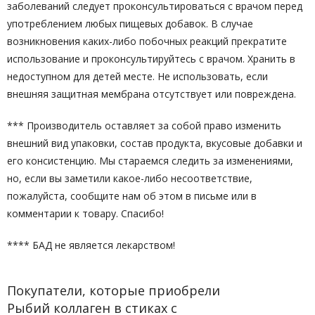
заболеваний следует проконсультироваться с врачом перед
употреблением любых пищевых добавок. В случае
возникновения каких-либо побочных реакций прекратите
использование и проконсультируйтесь с врачом. Хранить в
недоступном для детей месте. Не использовать, если
внешняя защитная мембрана отсутствует или повреждена.
*** Производитель оставляет за собой право изменить
внешний вид упаковки, состав продукта, вкусовые добавки и
его консистенцию. Мы стараемся следить за изменениями,
но, если вы заметили какое-либо несоответствие,
пожалуйста, сообщите нам об этом в письме или в
комментарии к товару. Спасибо!
**** БАД не является лекарством!
Покупатели, которые приобрели
Рыбий коллаген в стиках с