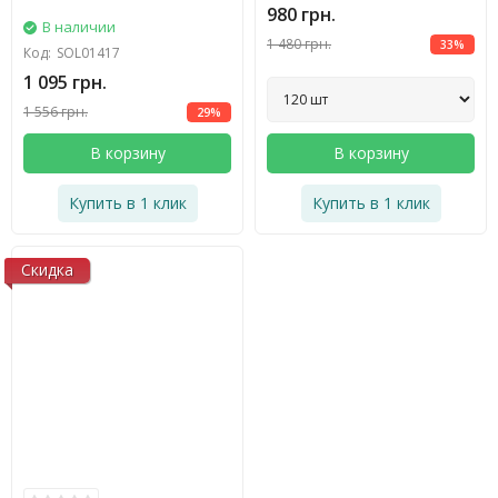
980 грн.
В наличии
1 480 грн.
33%
Код:
SOL01417
1 095 грн.
1 556 грн.
29%
В корзину
В корзину
Купить в 1 клик
Купить в 1 клик
Скидка