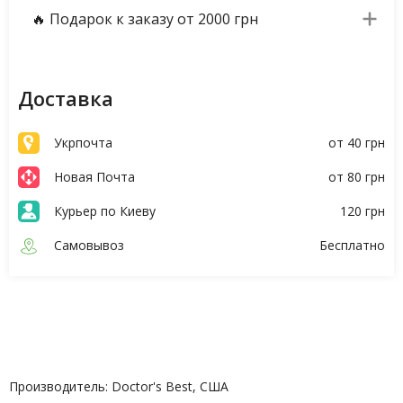
🔥 Подарок к заказу от 2000 грн
Доставка
Укрпочта
от 40 грн
Новая Почта
от 80 грн
Курьер по Киеву
120 грн
Самовывоз
Бесплатно
Описание
Характеристики
Производитель: Doctor's Best, США