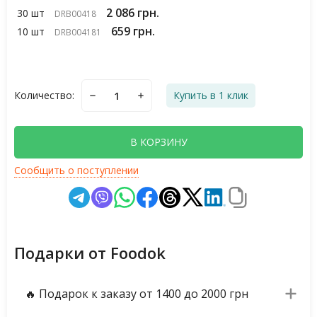
2 086 грн.
30 шт
DRB00418
659 грн.
10 шт
DRB004181
Количество:
Купить в 1 клик
В КОРЗИНУ
Сообщить о поступлении
Подарки от Foodok
🔥 Подарок к заказу от 1400 до 2000 грн