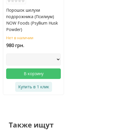
Порошок шелухи
подорожника (Псилиум)
NOW Foods (Psyllium Husk
Powder)
Нет в наличии
980 грн.
В корзину
Купить в 1 клик
Также ищут