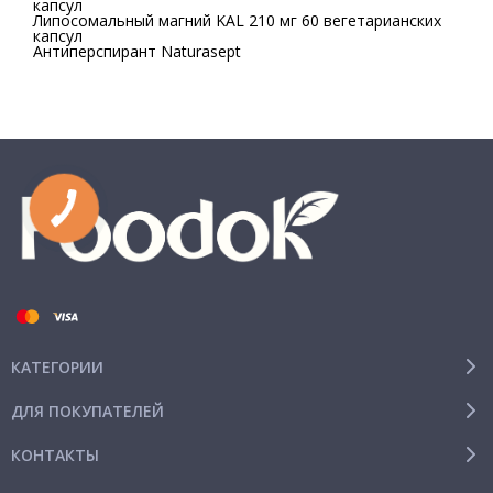
капсул
Липосомальный магний KAL 210 мг 60 вегетарианских
капсул
Антиперспирант Naturasept
КАТЕГОРИИ
ДЛЯ ПОКУПАТЕЛЕЙ
КОНТАКТЫ