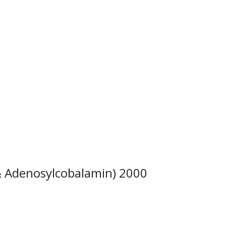
 Adenosylcobalamin) 2000