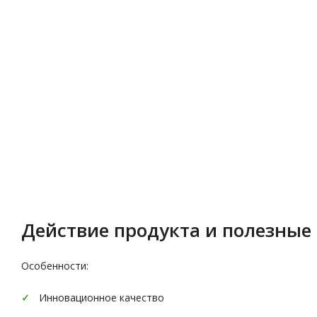
Описание
Характеристики
Действие продукта и полезные 
Особенности:
Инновационное качество