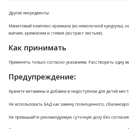
Другие ингредиенты:
Манитовый комплекс крахмала (из немолочной кукурузы), 
магния, кремнезем и стевия (экстракт листьев).
Как принимать
Применять только согласно указаниям. Расстворить одну мик
Предупреждение:
Храните витамины и добавки в недоступном для детей мест
Не использовать БАД как замену полноценного, сбалансиро
Не превышайте рекомендуемую суточную дозу без согласия