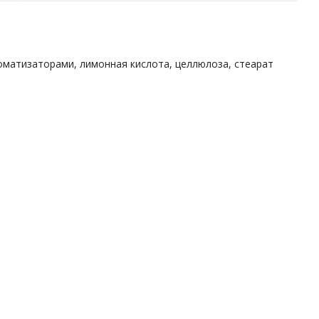
оматизаторами, лимонная кислота, целлюлоза, стеарат