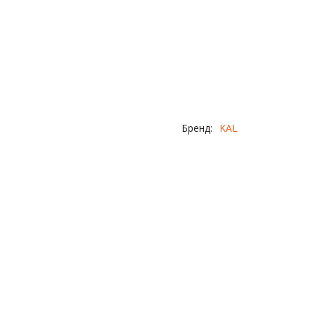
Бренд:
KAL