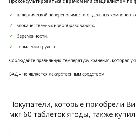
Проконсультироваться с врачом или специалистом по 
аллергической непереносимости отдельных компоненто
злокачественных новообразованиях,
беременности,
кормлении грудью.
Соблюдайте правильную температуру хранения, которая ука
БАД – не является лекарственным средством.
Покупатели, которые приобрели Вит
мкг 60 таблеток ягоды, также купи