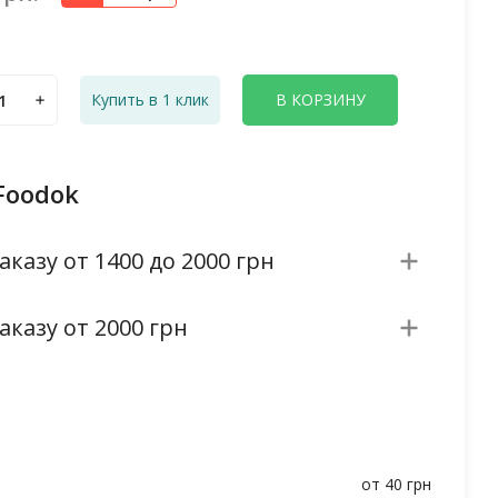
Купить в 1 клик
В КОРЗИНУ
Foodok
аказу от 1400 до 2000 грн
аказу от 2000 грн
от 40 грн