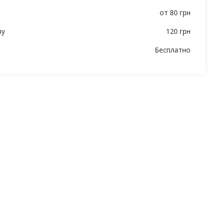
от 80 грн
ву
120 грн
Бесплатно