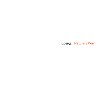
Бренд:
Nature's Way