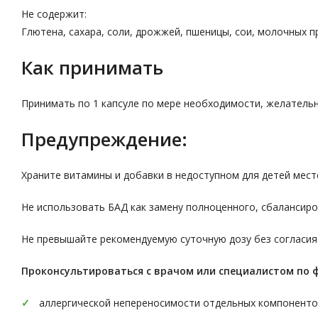
Не содержит:
Глютена, сахара, соли, дрожжей, пшеницы, сои, молочных п
Как принимать
Принимать по 1 капсуле по мере необходимости, желательн
Предупреждение:
Храните витамины и добавки в недоступном для детей мест
Не использовать БАД как замену полноценного, сбалансиро
Не превышайте рекомендуемую суточную дозу без согласия
Проконсультироваться с врачом или специалистом по 
аллергической непереносимости отдельных компоненто