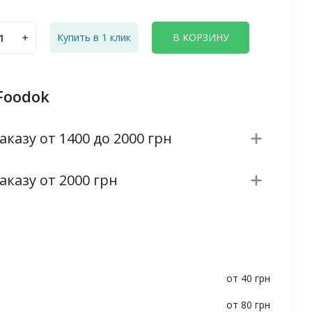
Купить в 1 клик
В КОРЗИНУ
Foodok
аказу от 1400 до 2000 грн
аказу от 2000 грн
от 40 грн
от 80 грн