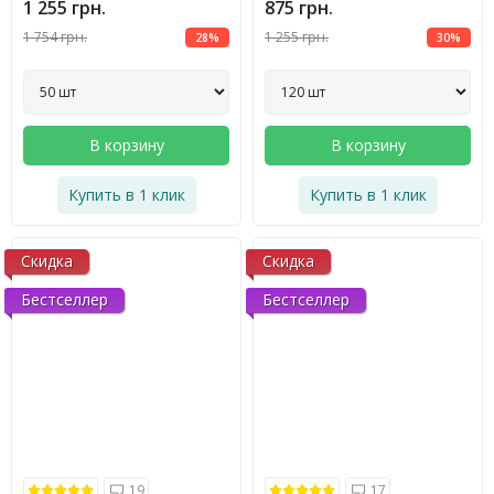
1 255 грн.
875 грн.
1 754 грн.
1 255 грн.
28%
30%
В корзину
В корзину
Купить в 1 клик
Купить в 1 клик
Скидка
Скидка
Бестселлер
Бестселлер
19
17