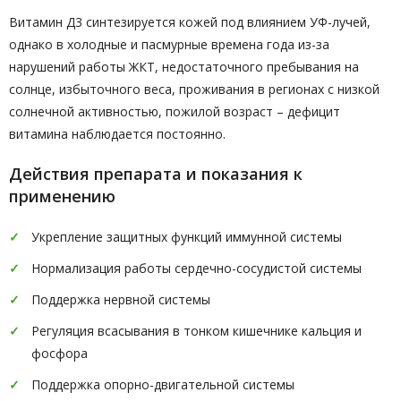
Витамин Д3 синтезируется кожей под влиянием УФ-лучей,
однако в холодные и пасмурные времена года из-за
нарушений работы ЖКТ, недостаточного пребывания на
солнце, избыточного веса, проживания в регионах с низкой
солнечной активностью, пожилой возраст – дефицит
витамина наблюдается постоянно.
Действия препарата и показания к
применению
Укрепление защитных функций иммунной системы
Нормализация работы сердечно-сосудистой системы
Поддержка нервной системы
Регуляция всасывания в тонком кишечнике кальция и
фосфора
Поддержка опорно-двигательной системы