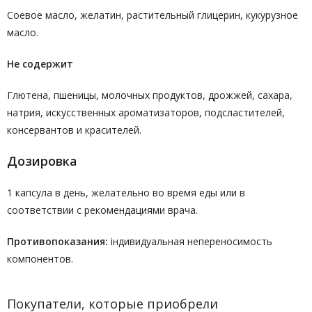
Соевое масло, желатин, растительный глицерин, кукурузное
масло.
Не содержит
Глютена, пшеницы, молочных продуктов, дрожжей, сахара,
натрия, искусственных ароматизаторов, подсластителей,
консервантов и красителей.
Дозировка
1 капсула в день, желательно во время еды или в
соответствии с рекомендациями врача.
Противопоказания:
індивидуальная непереносимость
компонентов.
Покупатели, которые приобрели