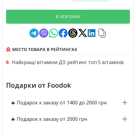
В КОРЗИНУ
МЕСТО ТОВАРА В РЕЙТИНГАХ
6
Найкращі вітаміни Д3: рейтинг топ 5 вітамінів
Подарки от Foodok
🔥 Подарок к заказу от 1400 до 2000 грн
🔥 Подарок к заказу от 2000 грн