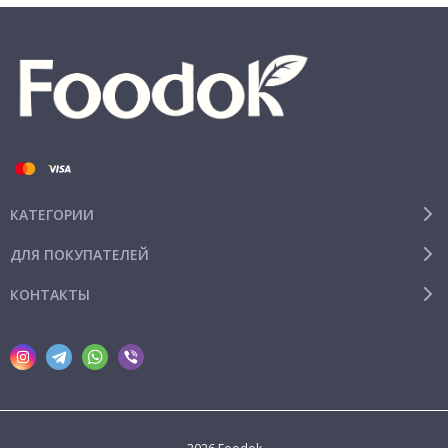
КАТЕГОРИИ
ДЛЯ ПОКУПАТЕЛЕЙ
КОНТАКТЫ