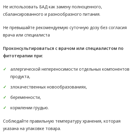
Не использовать БАД как замену полноценного,
сбалансированного и разнообразного питания.
Не превышайте рекомендуемую суточную дозу без согласия
врача или специалиста
Проконсультироваться с врачом или специалистом по
фитотерапии при:
аллергической непереносимости отдельных компонентов
продукта,
злокачественных новообразованиях,
беременности,
кормлении грудью.
Соблюдайте правильную температуру хранения, которая
указана на упаковке товара.