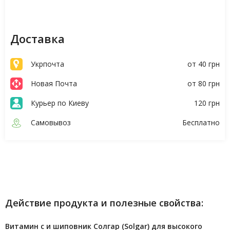
Доставка
Укрпочта
от 40 грн
Новая Почта
от 80 грн
Курьер по Киеву
120 грн
Самовывоз
Бесплатно
Описание
Характеристики
Действие продукта и полезные свойства:
Витамин с и шиповник Солгар (Solgar) для высокого