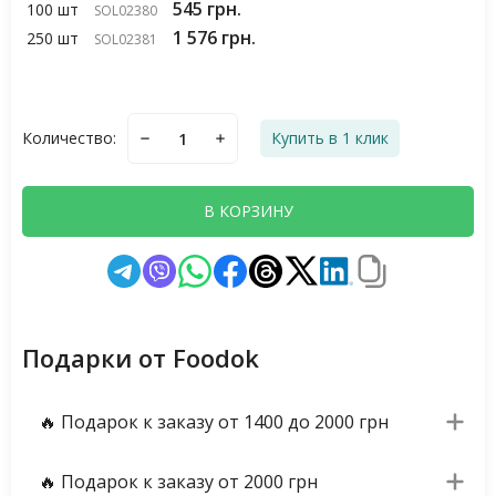
545 грн.
100 шт
SOL02380
1 576 грн.
250 шт
SOL02381
Количество:
Купить в 1 клик
В КОРЗИНУ
Подарки от Foodok
🔥 Подарок к заказу от 1400 до 2000 грн
🔥 Подарок к заказу от 2000 грн