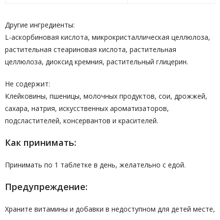
Другие ингредиенты:
L-аскорбиновая кислота, микрокристаллическая целлюлоза,
растительная стеариновая кислота, растительная
целлюлоза, диоксид кремния, растительный глицерин.
Не содержит:
Клейковины, пшеницы, молочных продуктов, сои, дрожжей,
сахара, натрия, искусственных ароматизаторов,
подсластителей, консервантов и красителей.
Как принимать:
Принимать по 1 таблетке в день, желательно с едой.
Предупреждение:
Храните витамины и добавки в недоступном для детей месте,