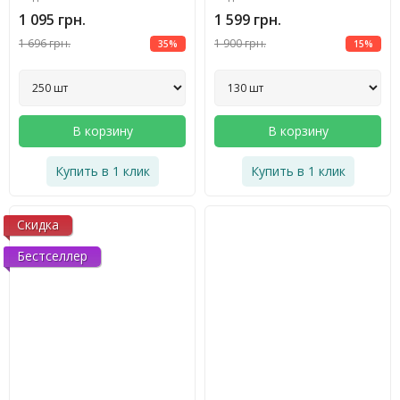
1 095 грн.
1 599 грн.
1 696 грн.
1 900 грн.
35%
15%
В корзину
В корзину
Купить в 1 клик
Купить в 1 клик
Скидка
Бестселлер