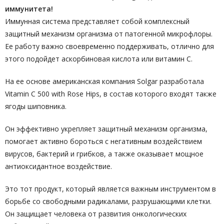
иммунитета!
Иммунная система представляет собой комплексный
защитный механизм организма от патогенной микрофлоры.
Ее работу важно своевременно поддерживать, отлично для
этого подойдет аскорбиновая кислота или витамин С.
На ее основе американская компания Solgar разработала
Vitamin C 500 with Rose Hips, в состав которого входят также
ягоды шиповника.
Он эффективно укрепляет защитный механизм организма,
помогает активно бороться с негативным воздействием
вирусов, бактерий и грибков, а также оказывает мощное
антиоксидантное воздействие.
Это тот продукт, который является важным инструментом в
борьбе со свободными радикалами, разрушающими клетки.
Он защищает человека от развития онкологических