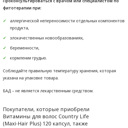
Проконсультироваться с врачом или специалистом по
фитотерапии при:
аллергической непереносимости отдельных компонентов
продукта,
злокачественных новообразованиях,
беременности,
кормлении грудью.
Соблюдайте правильную температуру хранения, которая
указана на упаковке товара.
БАД – не является лекарственным средством.
Покупатели, которые приобрели
Витамины для волос Country Life
(Maxi-Hair Plus) 120 капсул, также