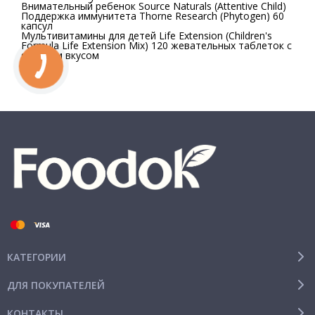
Внимательный ребенок Source Naturals (Attentive Child)
Поддержка иммунитета Thorne Research (Phytogen) 60
капсул
Мультивитамины для детей Life Extension (Children's
Formula Life Extension Mix) 120 жевательных таблеток с
ягодным вкусом
КАТЕГОРИИ
ДЛЯ ПОКУПАТЕЛЕЙ
КОНТАКТЫ