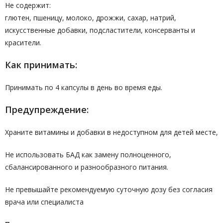
Не содержит:
глютен, пшеницу, молоко, дрожжи, сахар, натрий,
искусственные добавки, подсластители, консерванты и
красители.
Как принимать:
Принимать по 4 капсулы в день во время еды.
Предупреждение:
Храните витамины и добавки в недоступном для детей месте,
Не использовать БАД как замену полноценного,
сбалансированного и разнообразного питания.
Не превышайте рекомендуемую суточную дозу без согласия
врача или специалиста