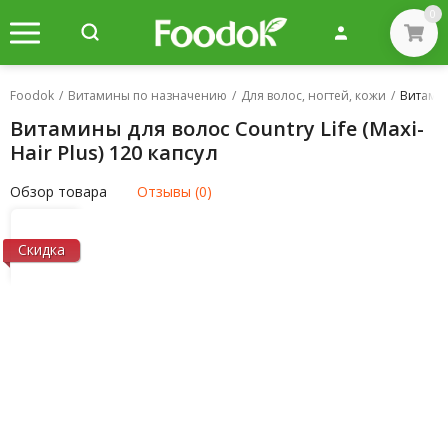
0
Foodok
/
Витамины по назначению
/
Для волос, ногтей, кожи
/
Витамины
Витамины для волос Country Life (Maxi-
Hair Plus) 120 капсул
Обзор товара
Отзывы (0)
Скидка