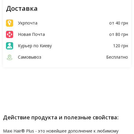
Доставка
Укрпочта
от 40 грн
Новая Почта
от 80 грн
Курьер по Киеву
120 грн
Самовывоз
Бесплатно
Описание
Характеристики
Действие продукта и полезные свойства:
Maxi Hair® Plus - это новейшее дополнение к любимому