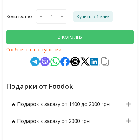
Количество:
Купить в 1 клик
В КОРЗИНУ
Сообщить о поступлении
Подарки от Foodok
🔥 Подарок к заказу от 1400 до 2000 грн
🔥 Подарок к заказу от 2000 грн