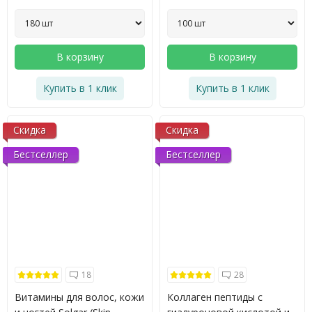
В корзину
В корзину
Купить в 1 клик
Купить в 1 клик
Скидка
Скидка
Бестселлер
Бестселлер
18
28
Витамины для волос, кожи
Коллаген пептиды с