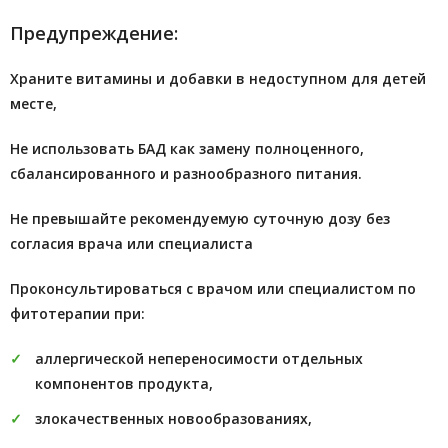
Предупреждение:
Храните витамины и добавки в недоступном для детей
месте,
Не использовать БАД как замену полноценного,
сбалансированного и разнообразного питания.
Не превышайте рекомендуемую суточную дозу без
согласия врача или специалиста
Проконсультироваться с врачом или специалистом по
фитотерапии при:
аллергической непереносимости отдельных
компонентов продукта,
злокачественных новообразованиях,