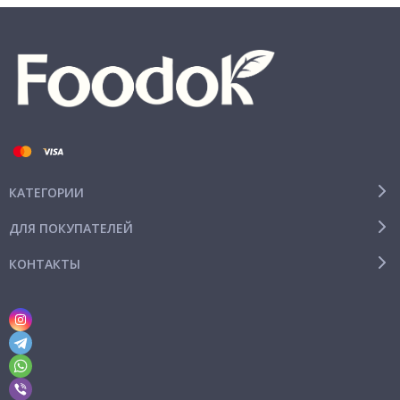
КАТЕГОРИИ
ДЛЯ ПОКУПАТЕЛЕЙ
КОНТАКТЫ