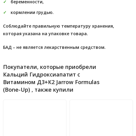
беременности,
кормлении грудью.
Соблюдайте правильную температуру хранения,
которая указана на упаковке товара.
БАД – не является лекарственным средством.
Покупатели, которые приобрели
Кальций Гидроксиапатит с
Витамином Д3+К2 Jarrow Formulas
(Bone-Up) , также купили