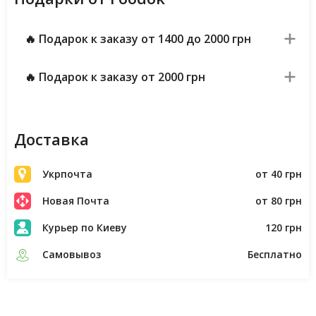
🔥 Подарок к заказу от 1400 до 2000 грн
🔥 Подарок к заказу от 2000 грн
Доставка
Укрпочта
от 40 грн
Новая Почта
от 80 грн
Курьер по Киеву
120 грн
Самовывоз
Бесплатно