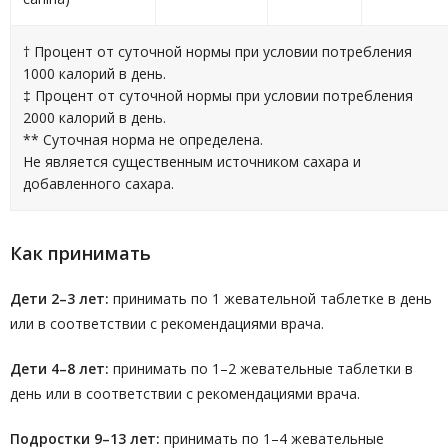
† Процент от суточной нормы при условии потребления
1000 калорий в день.
‡ Процент от суточной нормы при условии потребления
2000 калорий в день.
** Суточная норма не определена.
Не является существенным источником сахара и
добавленного сахара.
Как принимать
Дети 2–3 лет:
принимать по 1 жевательной таблетке в день
или в соответствии с рекомендациями врача.
Дети 4–8 лет:
принимать по 1–2 жевательные таблетки в
день или в соответствии с рекомендациями врача.
Подростки 9–13 лет:
принимать по 1–4 жевательные