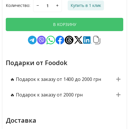
Количество:
Купить в 1 клик
В КОРЗИНУ
Подарки от Foodok
🔥 Подарок к заказу от 1400 до 2000 грн
🔥 Подарок к заказу от 2000 грн
Доставка