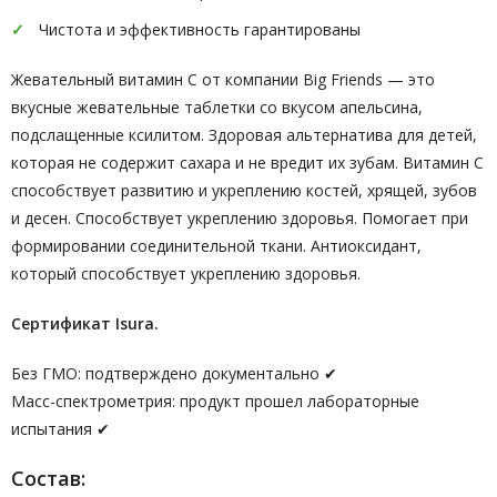
Чистота и эффективность гарантированы
Жевательный витамин С от компании Big Friends — это
вкусные жевательные таблетки со вкусом апельсина,
подслащенные ксилитом. Здоровая альтернатива для детей,
которая не содержит сахара и не вредит их зубам. Витамин С
способствует развитию и укреплению костей, хрящей, зубов
и десен. Способствует укреплению здоровья. Помогает при
формировании соединительной ткани. Антиоксидант,
который способствует укреплению здоровья.
Сертификат Isura.
Без ГМО: подтверждено документально ✔
Масс-спектрометрия: продукт прошел лабораторные
испытания ✔
Состав: