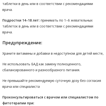
таблетки в день или в соответствии с рекомендациями
врача.
Подростки 14–18 лет:
принимать по 1–6 жевательных
таблеток в день или в соответствии с рекомендациями
врача.
Предупреждение:
Храните витамины и добавки в недоступном для детей месте,
Не использовать БАД как замену полноценного,
сбалансированного и разнообразного питания.
Не превышайте рекомендуемую суточную дозу без согласия
врача или специалиста
Проконсультироваться с врачом или специалистом по
фитотерапии при: