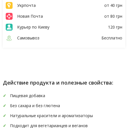
Укрпочта
от 40 грн
Новая Почта
от 80 грн
Курьер по Киеву
120 грн
Самовывоз
Бесплатно
Описание
Характеристики
Действие продукта и полезные свойства:
Пищевая добавка
Без сахара и без глютена
Натуральные красители и ароматизаторы
Подходит для вегетарианцев и веганов