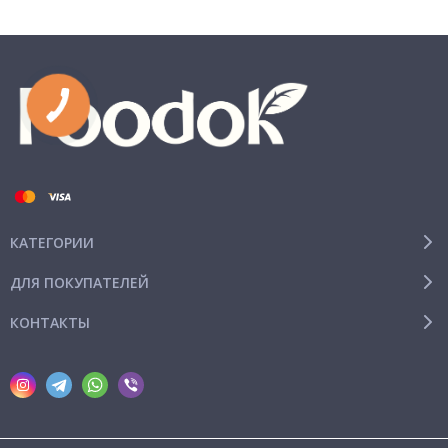
КАТЕГОРИИ
ДЛЯ ПОКУПАТЕЛЕЙ
КОНТАКТЫ