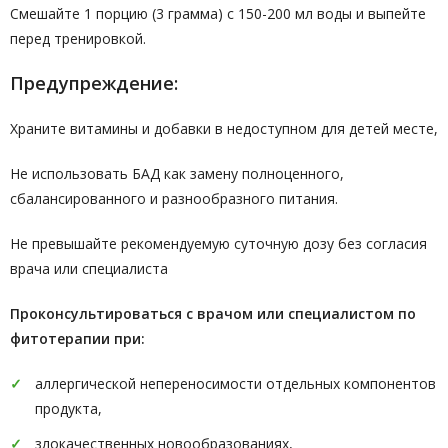
Смешайте 1 порцию (3 грамма) с 150-200 мл воды и выпейте
перед тренировкой.
Предупреждение:
Храните витамины и добавки в недоступном для детей месте,
Не использовать БАД как замену полноценного,
сбалансированного и разнообразного питания.
Не превышайте рекомендуемую суточную дозу без согласия
врача или специалиста
Проконсультироваться с врачом или специалистом по
фитотерапии при:
аллергической непереносимости отдельных компонентов
продукта,
злокачественных новообразованиях,