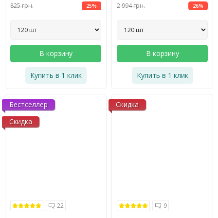
825 грн.
2 994 грн.
25%
26%
В корзину
В корзину
Купить в 1 клик
Купить в 1 клик
Бестселлер
Скидка
Скидка
22
9