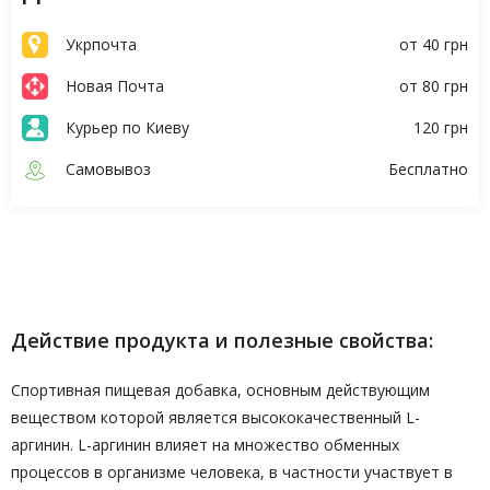
Укрпочта
от 40 грн
Новая Почта
от 80 грн
Курьер по Киеву
120 грн
Самовывоз
Бесплатно
Описание
Характеристики
Действие продукта и полезные свойства:
Спортивная пищевая добавка, основным действующим
веществом которой является высококачественный L-
аргинин. L-аргинин влияет на множество обменных
процессов в организме человека, в частности участвует в