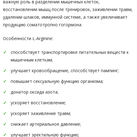
важную роль в разделении мышечных клеток,
восстановлении мышц после тренировок, заживлении травм,
удалении шлаков, иммунной системе, а также увеличивает
продукцию соматотропно гогормона.
Особенности L-Arginine:
способствует транспортировке питательных веществ к
мышечным клеткам;
улучшает кровообращение, способствует пампинг;
повышает сексуальную функцию организма;
донатор оксида азота;
ускоряет восстановление;
ускоряет заживление травм;
снижает артериальное давление;
улучшает эректильную функцию;