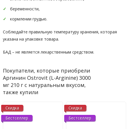
беременности,
кормлении грудью.
Соблюдайте правильную температуру хранения, которая
указана на упаковке товара.
БАД – не является лекарственным средством.
Покупатели, которые приобрели
Аргинин Ostrovit (L-Arginine) 3000
мг 210 г с натуральным вкусом,
также купили
Скидка
Скидка
Бестселлер
Бестселлер