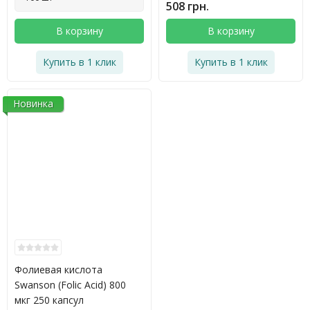
508 грн.
В корзину
В корзину
Купить в 1 клик
Купить в 1 клик
Новинка
Фолиевая кислота
Swanson (Folic Acid) 800
мкг 250 капсул