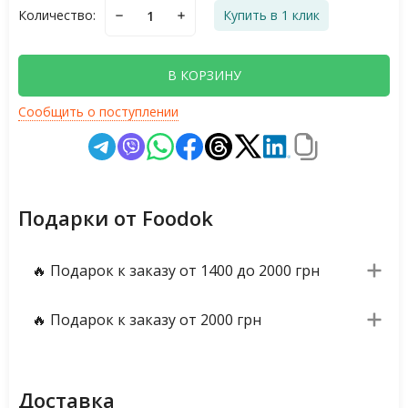
Количество:
Купить в 1 клик
В КОРЗИНУ
Сообщить о поступлении
Подарки от Foodok
🔥 Подарок к заказу от 1400 до 2000 грн
🔥 Подарок к заказу от 2000 грн
Доставка