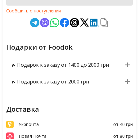
Сообщить о поступлении
Подарки от Foodok
🔥 Подарок к заказу от 1400 до 2000 грн
🔥 Подарок к заказу от 2000 грн
Доставка
Укрпочта
от 40 грн
Новая Почта
от 80 грн