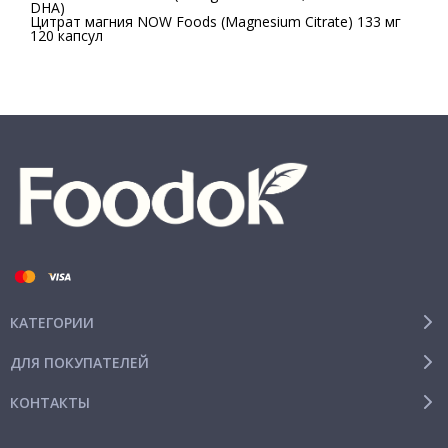
DHA)
Цитрат магния NOW Foods (Magnesium Citrate) 133 мг
120 капсул
КАТЕГОРИИ
ДЛЯ ПОКУПАТЕЛЕЙ
КОНТАКТЫ