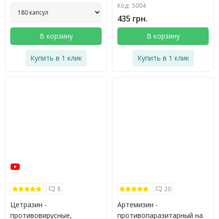
Код:
5004
435 грн.
В корзину
В корзину
Купить в 1 клик
Купить в 1 клик
8
20
Цетразин -
Артемизин -
противовирусные,
противопаразитарный на