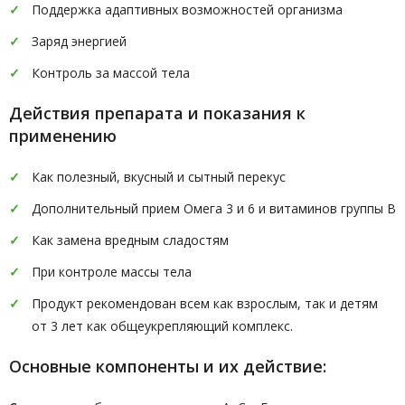
Поддержка адаптивных возможностей организма
Заряд энергией
Контроль за массой тела
Действия препарата и показания к
применению
Как полезный, вкусный и сытный перекус
Дополнительный прием Омега 3 и 6 и витаминов группы В
Как замена вредным сладостям
При контроле массы тела
Продукт рекомендован всем как взрослым, так и детям
от 3 лет как общеукрепляющий комплекс.
Основные компоненты и их действие: