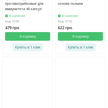
противогрибковые для
основе полыни
иммунитета 40 капсул
В наличии
В наличии
Код:
5103
Код:
2116
479 грн.
622 грн.
В корзину
В корзину
Купить в 1 клик
Купить в 1 клик