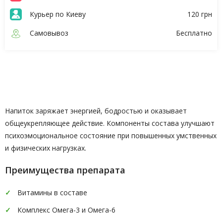
Курьер по Киеву
120 грн
Самовывоз
Бесплатно
Описание
Характеристики
Напиток заряжает энергией, бодростью и оказывает
общеукрепляющее действие. Компоненты состава улучшают
психоэмоциональное состояние при повышенных умственных
и физических нагрузках.
Преимущества препарата
Витамины в составе
Комплекс Омега-3 и Омега-6