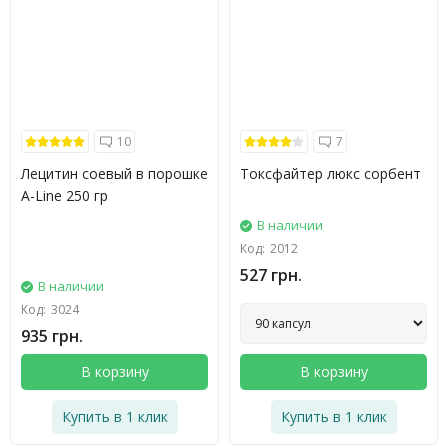
10
7
Лецитин соевый в порошке
Токсфайтер люкс сорбент
A-Line 250 гр
В наличии
Код:
2012
527 грн.
В наличии
Код:
3024
935 грн.
В корзину
В корзину
Купить в 1 клик
Купить в 1 клик