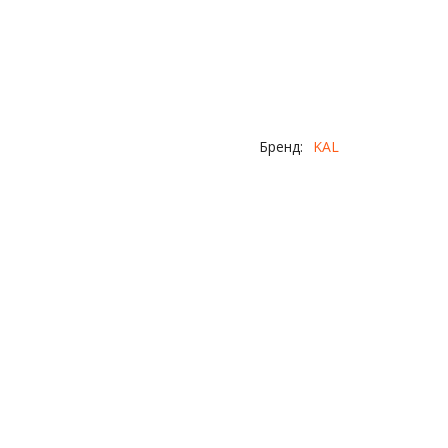
Бренд:
KAL