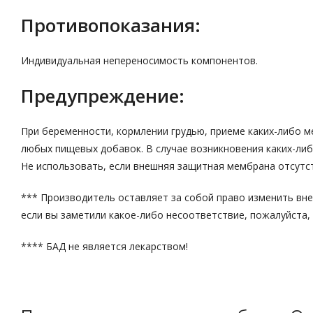
Противопоказания:
Индивидуальная непереносимость компонентов.
Предупреждение:
При беременности, кормлении грудью, приеме каких-либо м
любых пищевых добавок. В случае возникновения каких-либ
Не использовать, если внешняя защитная мембрана отсутс
*** Производитель оставляет за собой право изменить внеш
если вы заметили какое-либо несоответствие, пожалуйста, 
**** БАД не является лекарством!