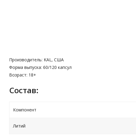
Описание
Характеристики
Производитель: KAL, США
Форма выпуска: 60/120 капсул
Возраст: 18+
Cостав:
Компонент
Литий