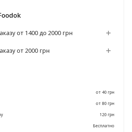
Foodok
аказу от 1400 до 2000 грн
аказу от 2000 грн
от 40 грн
от 80 грн
ву
120 грн
Бесплатно