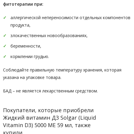
фитотерапии при:
аллергической непереносимости отдельных компонентов
продукта,
злокачественных новообразованиях,
беременности,
кормлении грудью.
Соблюдайте правильную температуру хранения, которая
указана на упаковке товара.
БАД – не является лекарственным средством.
Покупатели, которые приобрели
Жидкий витамин Д3 Solgar (Liquid
Vitamin D3) 5000 МЕ 59 мл, также
купили