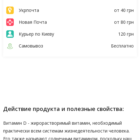
Укрпочта
от 40 грн
Новая Почта
от 80 грн
Курьер по Киеву
120 грн
Самовывоз
Бесплатно
Описание
Характеристики
Действие продукта и полезные свойства:
Витамин D - жирорастворимый витамин, необходимый
практически всем системам жизнедеятельности человека.
Его также называют солнечным витамином, поскольку наш