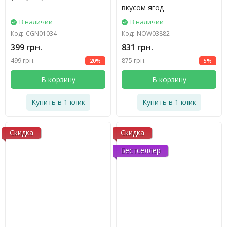
вкусом ягод
В наличии
В наличии
Код:
CGN01034
Код:
NOW03882
399 грн.
831 грн.
499 грн.
875 грн.
20%
5%
В корзину
В корзину
Купить в 1 клик
Купить в 1 клик
Скидка
Скидка
Бестселлер