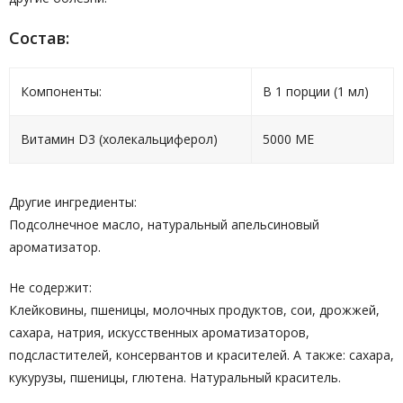
Cостав:
Компоненты:
В 1 порции (1 мл)
Витамин D3 (холекальциферол)
5000 МЕ
Другие ингредиенты:
Подсолнечное масло, натуральный апельсиновый
ароматизатор.
Не содержит:
Клейковины, пшеницы, молочных продуктов, сои, дрожжей,
сахара, натрия, искусственных ароматизаторов,
подсластителей, консервантов и красителей. А также: сахара,
кукурузы, пшеницы, глютена. Натуральный краситель.