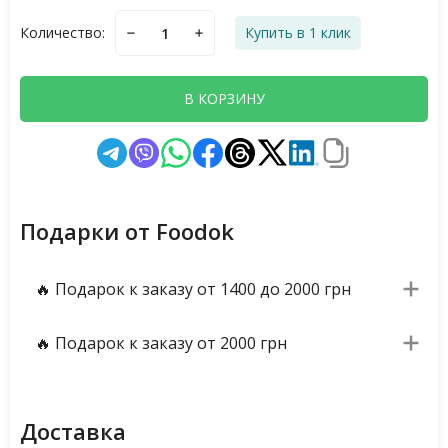
Количество:
Купить в 1 клик
В КОРЗИНУ
Подарки от Foodok
🔥 Подарок к заказу от 1400 до 2000 грн
🔥 Подарок к заказу от 2000 грн
Доставка