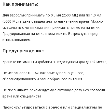
Как принимать:
Для взрослых принимать по 0.5 мл (2500 МЕ) или по 1.0 мл
(5000 МЕ) в день с пищей или по назначению врача. Можно
смешивать с напитками или принимать прямо из пипетки.
Градуированная пипетка в комплекте. Встряхнуть перед
использованием.
Предупреждение:
Храните витамины и добавки в недоступном для детей месте,
Не использовать БАД как замену полноценного,
сбалансированного и разнообразного питания.
Не превышайте рекомендуемую суточную дозу без согласия
врача или специалиста
Проконсультироваться с врачом или специалистом по