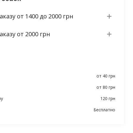
аказу от 1400 до 2000 грн
аказу от 2000 грн
от 40 грн
от 80 грн
ву
120 грн
Бесплатно