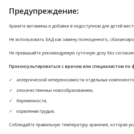
Предупреждение:
Храните витамины и добавки в недоступном для детей мест
Не использовать БАД как замену полноценного, сбалансиро
Не превышайте рекомендуемую суточную дозу без согласия
Проконсультироваться с врачом или специалистом по 
аллергической непереносимости отдельных компоненто
злокачественных новообразованиях,
беременности,
кормлении грудью.
Соблюдайте правильную температуру хранения, которая ука