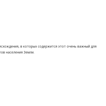
исхождения, в которых содержится этот очень важный для
тов населения Земли.