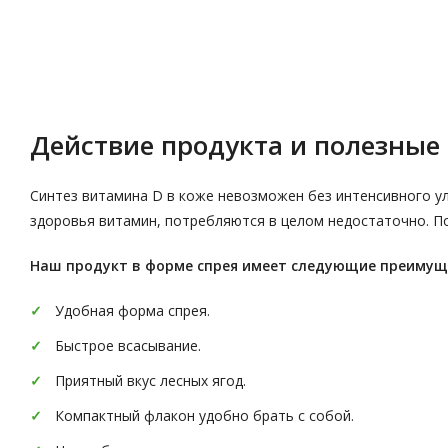
Описание
Характеристики
Действие продукта и полезные 
Синтез витамина D в коже невозможен без интенсивного у
здоровья витамин, потребляются в целом недостаточно. П
Наш продукт в форме спрея имеет следующие преимущ
Удобная форма спрея.
Быстрое всасывание.
Приятный вкус лесных ягод.
Компактный флакон удобно брать с собой.