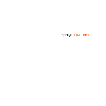
Бренд:
Грин-Виза