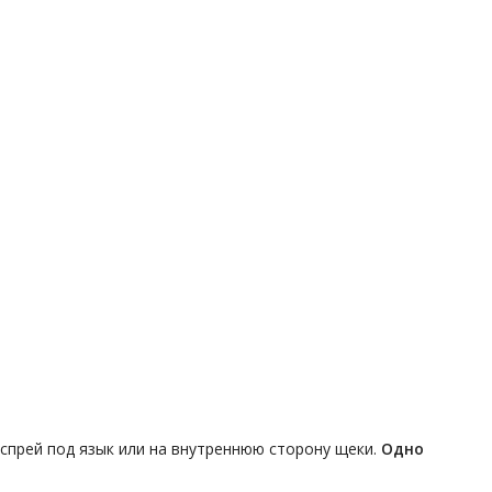
 спрей под язык или на внутреннюю сторону щеки.
Одно