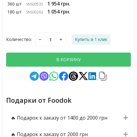
1 954 грн.
360 шт
SNS00535
1 054 грн.
180 шт
SNS00262
Количество:
Купить в 1 клик
В КОРЗИНУ
Подарки от Foodok
🔥 Подарок к заказу от 1400 до 2000 грн
🔥 Подарок к заказу от 2000 грн