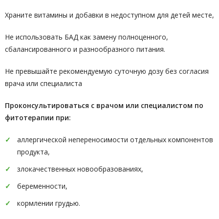
Храните витамины и добавки в недоступном для детей месте,
Не использовать БАД как замену полноценного,
сбалансированного и разнообразного питания.
Не превышайте рекомендуемую суточную дозу без согласия
врача или специалиста
Проконсультироваться с врачом или специалистом по
фитотерапии при:
аллергической непереносимости отдельных компонентов
продукта,
злокачественных новообразованиях,
беременности,
кормлении грудью.