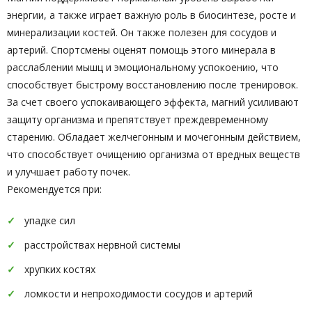
энергии, а также играет важную роль в биосинтезе, росте и
минерализации костей. Он также полезен для сосудов и
артерий. Спортсмены оценят помощь этого минерала в
расслаблении мышц и эмоциональному успокоению, что
способствует быстрому восстановлению после тренировок.
За счет своего успокаивающего эффекта, магний усиливают
защиту организма и препятствует преждевременному
старению. Обладает желчегонным и мочегонным действием,
что способствует очищению организма от вредных веществ
и улучшает работу почек.
Рекомендуется при:
упадке сил
расстройствах нервной системы
хрупких костях
ломкости и непроходимости сосудов и артерий