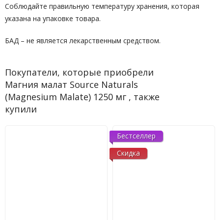
Соблюдайте правильную температуру хранения, которая
указана на упаковке товара.
БАД – не является лекарственным средством.
Покупатели, которые приобрели
Магния малат Source Naturals
(Magnesium Malate) 1250 мг , также
купили
Бестселлер
Скидка