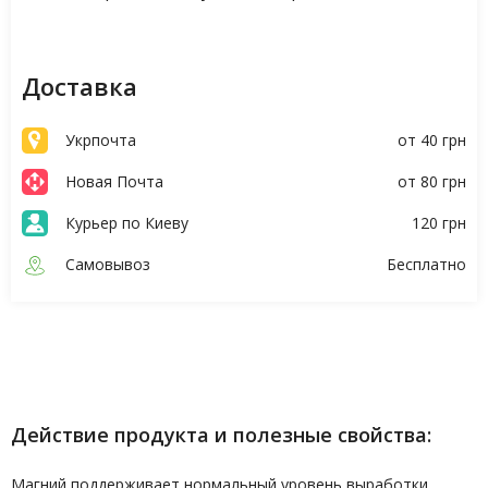
Доставка
Укрпочта
от 40 грн
Новая Почта
от 80 грн
Курьер по Киеву
120 грн
Самовывоз
Бесплатно
Описание
Характеристики
Действие продукта и полезные свойства:
Магний поддерживает нормальный уровень выработки